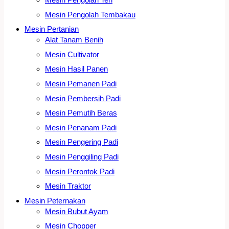
Mesin Pengolah Tembakau
Mesin Pertanian
Alat Tanam Benih
Mesin Cultivator
Mesin Hasil Panen
Mesin Pemanen Padi
Mesin Pembersih Padi
Mesin Pemutih Beras
Mesin Penanam Padi
Mesin Pengering Padi
Mesin Penggiling Padi
Mesin Perontok Padi
Mesin Traktor
Mesin Peternakan
Mesin Bubut Ayam
Mesin Chopper