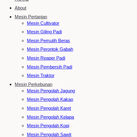
About
Mesin Pertanian
Mesin Cultivator
Mesin Giling Padi
Mesin Pemutih Beras
Mesin Perontok Gabah
Mesin Reaper Padi
Mesin Pembersih Padi
Mesin Traktor
Mesin Perkebunan
Mesin Pengolah Jagung
Mesin Pengolah Kakao
Mesin Pengolah Karet
Mesin Pengolah Kelapa
Mesin Pengolah Kopi
Mesin Pengolah Sawit