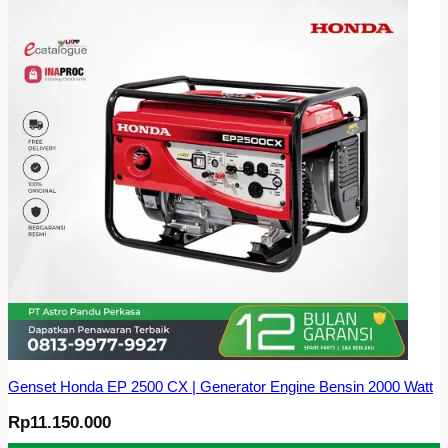
Genset Honda EP 2500 CX | Generator Engine Bensin 2000 Watt
Rp
11.150.000