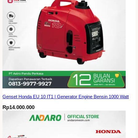
Genset Honda EU 10 IT1 | Generator Engine Bensin 1000 Watt
Rp
14.000.000