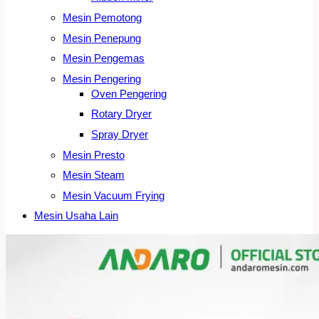
Mesin Pemotong
Mesin Penepung
Mesin Pengemas
Mesin Pengering
Oven Pengering
Rotary Dryer
Spray Dryer
Mesin Presto
Mesin Steam
Mesin Vacuum Frying
Mesin Usaha Lain