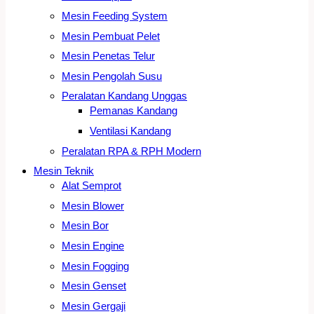
Mesin Feeding System
Mesin Pembuat Pelet
Mesin Penetas Telur
Mesin Pengolah Susu
Peralatan Kandang Unggas
Pemanas Kandang
Ventilasi Kandang
Peralatan RPA & RPH Modern
Mesin Teknik
Alat Semprot
Mesin Blower
Mesin Bor
Mesin Engine
Mesin Fogging
Mesin Genset
Mesin Gergaji