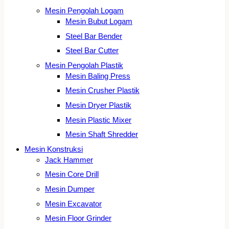
Mesin Pengolah Logam
Mesin Bubut Logam
Steel Bar Bender
Steel Bar Cutter
Mesin Pengolah Plastik
Mesin Baling Press
Mesin Crusher Plastik
Mesin Dryer Plastik
Mesin Plastic Mixer
Mesin Shaft Shredder
Mesin Konstruksi
Jack Hammer
Mesin Core Drill
Mesin Dumper
Mesin Excavator
Mesin Floor Grinder