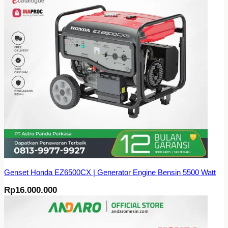
Genset Honda EZ6500CX | Generator Engine Bensin 5500 Watt
Rp
16.000.000