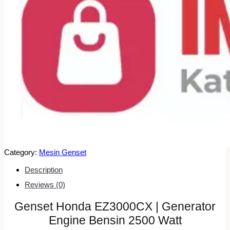
Category:
Mesin Genset
Description
Reviews (0)
Genset Honda EZ3000CX | Generator
Engine Bensin 2500 Watt