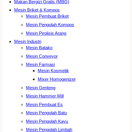
Makan Bergizi Gratis (MBG)
Mesin Briket & Kompos
Mesin Pembuat Briket
Mesin Pengolah Kompos
Mesin Pirolisis Arang
Mesin Industri
Mesin Batako
Mesin Conveyor
Mesin Farmasi
Mesin Kosmetik
Mixer Homogenizer
Mesin Genteng
Mesin Hammer Mill
Mesin Pembuat Es
Mesin Pengolah Batu
Mesin Pengolah Kayu
Mesin Pengolah Limbah