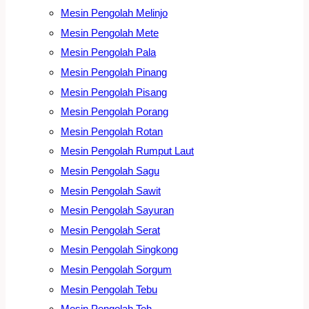
Mesin Pengolah Melinjo
Mesin Pengolah Mete
Mesin Pengolah Pala
Mesin Pengolah Pinang
Mesin Pengolah Pisang
Mesin Pengolah Porang
Mesin Pengolah Rotan
Mesin Pengolah Rumput Laut
Mesin Pengolah Sagu
Mesin Pengolah Sawit
Mesin Pengolah Sayuran
Mesin Pengolah Serat
Mesin Pengolah Singkong
Mesin Pengolah Sorgum
Mesin Pengolah Tebu
Mesin Pengolah Teh