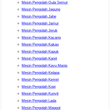
Mesin Pengolah Gula Semut
Mesin Pengolah Jagung
Mesin Pengolah Jahe
Mesin Pengolah Jamur
Mesin Pengolah Jeruk
Mesin Pengolah Kacang
Mesin Pengolah Kakao
Mesin Pengolah Kapuk
Mesin Pengolah Karet
Mesin Pengolah Kayu Manis
Mesin Pengolah Kelapa
Mesin Pengolah Kemiri
Mesin Pengolah Kopi
Mesin Pengolah Kunyit
Mesin Pengolah Lada
Mesin Pengolah Maggot