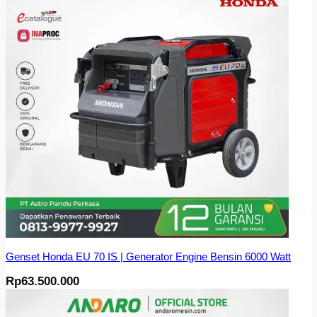
Genset Honda EU 70 IS | Generator Engine Bensin 6000 Watt
Rp
63.500.000