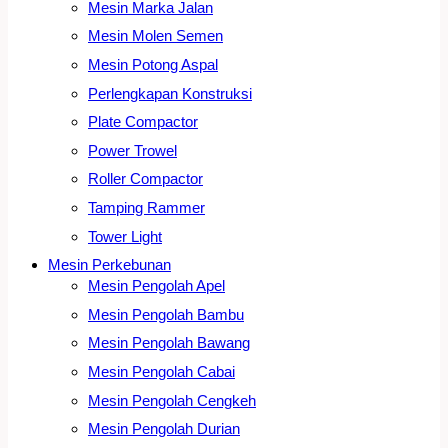
Mesin Marka Jalan
Mesin Molen Semen
Mesin Potong Aspal
Perlengkapan Konstruksi
Plate Compactor
Power Trowel
Roller Compactor
Tamping Rammer
Tower Light
Mesin Perkebunan
Mesin Pengolah Apel
Mesin Pengolah Bambu
Mesin Pengolah Bawang
Mesin Pengolah Cabai
Mesin Pengolah Cengkeh
Mesin Pengolah Durian