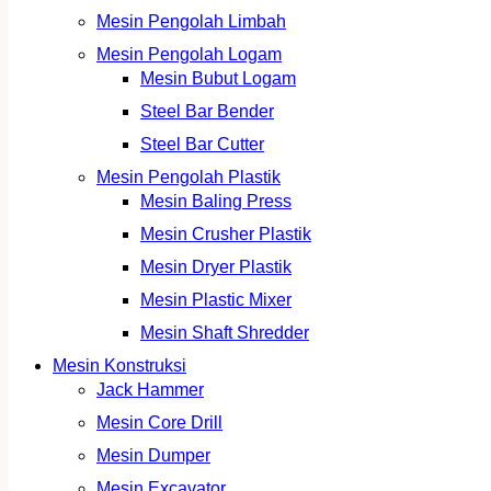
Mesin Pengolah Limbah
Mesin Pengolah Logam
Mesin Bubut Logam
Steel Bar Bender
Steel Bar Cutter
Mesin Pengolah Plastik
Mesin Baling Press
Mesin Crusher Plastik
Mesin Dryer Plastik
Mesin Plastic Mixer
Mesin Shaft Shredder
Mesin Konstruksi
Jack Hammer
Mesin Core Drill
Mesin Dumper
Mesin Excavator