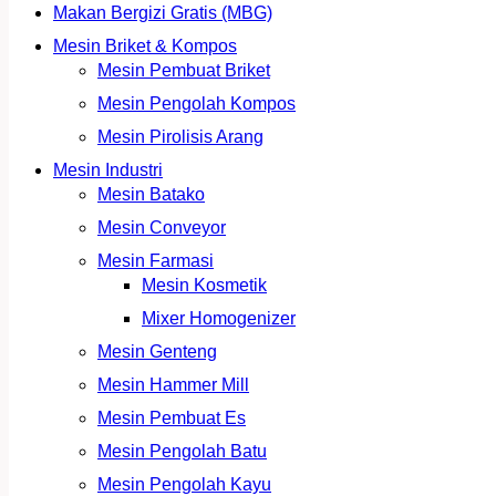
Makan Bergizi Gratis (MBG)
Mesin Briket & Kompos
Mesin Pembuat Briket
Mesin Pengolah Kompos
Mesin Pirolisis Arang
Mesin Industri
Mesin Batako
Mesin Conveyor
Mesin Farmasi
Mesin Kosmetik
Mixer Homogenizer
Mesin Genteng
Mesin Hammer Mill
Mesin Pembuat Es
Mesin Pengolah Batu
Mesin Pengolah Kayu