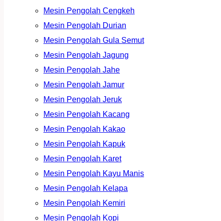
Mesin Pengolah Cengkeh
Mesin Pengolah Durian
Mesin Pengolah Gula Semut
Mesin Pengolah Jagung
Mesin Pengolah Jahe
Mesin Pengolah Jamur
Mesin Pengolah Jeruk
Mesin Pengolah Kacang
Mesin Pengolah Kakao
Mesin Pengolah Kapuk
Mesin Pengolah Karet
Mesin Pengolah Kayu Manis
Mesin Pengolah Kelapa
Mesin Pengolah Kemiri
Mesin Pengolah Kopi