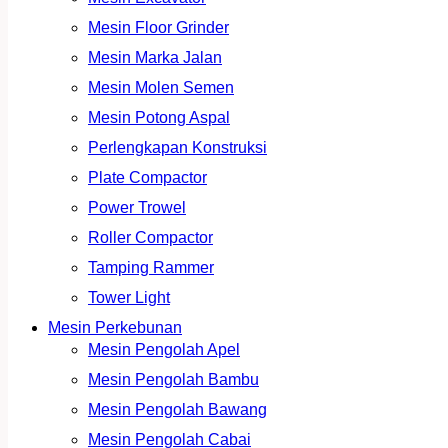
Mesin Floor Grinder
Mesin Marka Jalan
Mesin Molen Semen
Mesin Potong Aspal
Perlengkapan Konstruksi
Plate Compactor
Power Trowel
Roller Compactor
Tamping Rammer
Tower Light
Mesin Perkebunan
Mesin Pengolah Apel
Mesin Pengolah Bambu
Mesin Pengolah Bawang
Mesin Pengolah Cabai