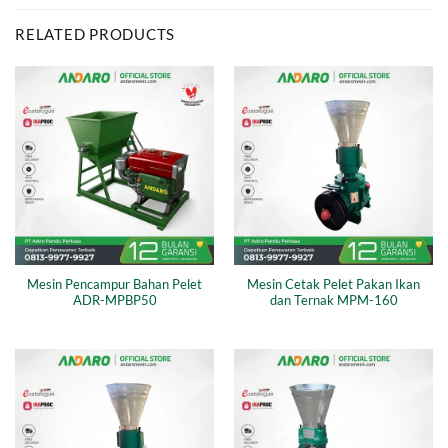
RELATED PRODUCTS
Mesin Pencampur Bahan Pelet
Mesin Cetak Pelet Pakan Ikan
ADR-MPBP50
dan Ternak MPM-160