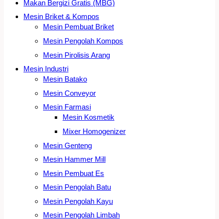
Makan Bergizi Gratis (MBG)
Mesin Briket & Kompos
Mesin Pembuat Briket
Mesin Pengolah Kompos
Mesin Pirolisis Arang
Mesin Industri
Mesin Batako
Mesin Conveyor
Mesin Farmasi
Mesin Kosmetik
Mixer Homogenizer
Mesin Genteng
Mesin Hammer Mill
Mesin Pembuat Es
Mesin Pengolah Batu
Mesin Pengolah Kayu
Mesin Pengolah Limbah