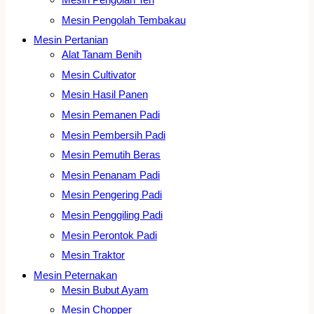
Mesin Pengolah Tembakau
Mesin Pertanian
Alat Tanam Benih
Mesin Cultivator
Mesin Hasil Panen
Mesin Pemanen Padi
Mesin Pembersih Padi
Mesin Pemutih Beras
Mesin Penanam Padi
Mesin Pengering Padi
Mesin Penggiling Padi
Mesin Perontok Padi
Mesin Traktor
Mesin Peternakan
Mesin Bubut Ayam
Mesin Chopper