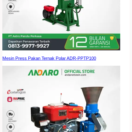
Mesin Press Pakan Ternak Polar ADR-PPTP100