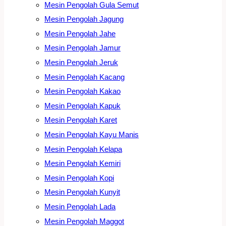
Mesin Pengolah Gula Semut
Mesin Pengolah Jagung
Mesin Pengolah Jahe
Mesin Pengolah Jamur
Mesin Pengolah Jeruk
Mesin Pengolah Kacang
Mesin Pengolah Kakao
Mesin Pengolah Kapuk
Mesin Pengolah Karet
Mesin Pengolah Kayu Manis
Mesin Pengolah Kelapa
Mesin Pengolah Kemiri
Mesin Pengolah Kopi
Mesin Pengolah Kunyit
Mesin Pengolah Lada
Mesin Pengolah Maggot