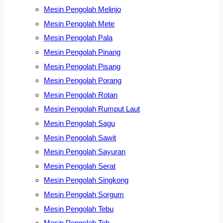
Mesin Pengolah Melinjo
Mesin Pengolah Mete
Mesin Pengolah Pala
Mesin Pengolah Pinang
Mesin Pengolah Pisang
Mesin Pengolah Porang
Mesin Pengolah Rotan
Mesin Pengolah Rumput Laut
Mesin Pengolah Sagu
Mesin Pengolah Sawit
Mesin Pengolah Sayuran
Mesin Pengolah Serat
Mesin Pengolah Singkong
Mesin Pengolah Sorgum
Mesin Pengolah Tebu
Mesin Pengolah Teh