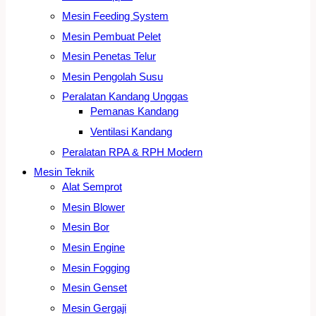
Mesin Feeding System
Mesin Pembuat Pelet
Mesin Penetas Telur
Mesin Pengolah Susu
Peralatan Kandang Unggas
Pemanas Kandang
Ventilasi Kandang
Peralatan RPA & RPH Modern
Mesin Teknik
Alat Semprot
Mesin Blower
Mesin Bor
Mesin Engine
Mesin Fogging
Mesin Genset
Mesin Gergaji