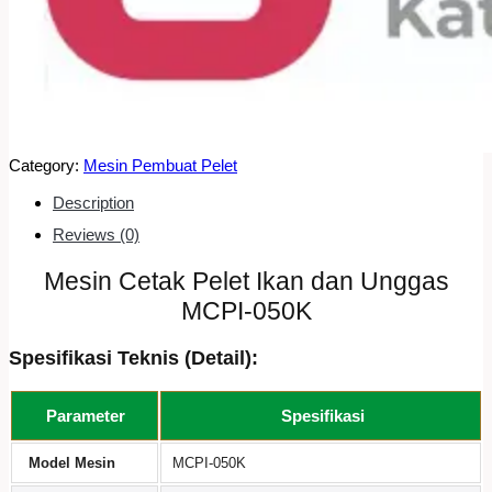
Category:
Mesin Pembuat Pelet
Description
Reviews (0)
Mesin Cetak Pelet Ikan dan Unggas
MCPI-050K
Spesifikasi Teknis (Detail):
Parameter
Spesifikasi
Model Mesin
MCPI-050K