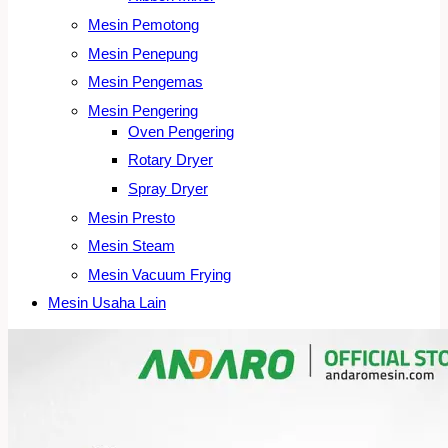
Mesin Pemotong
Mesin Penepung
Mesin Pengemas
Mesin Pengering
Oven Pengering
Rotary Dryer
Spray Dryer
Mesin Presto
Mesin Steam
Mesin Vacuum Frying
Mesin Usaha Lain