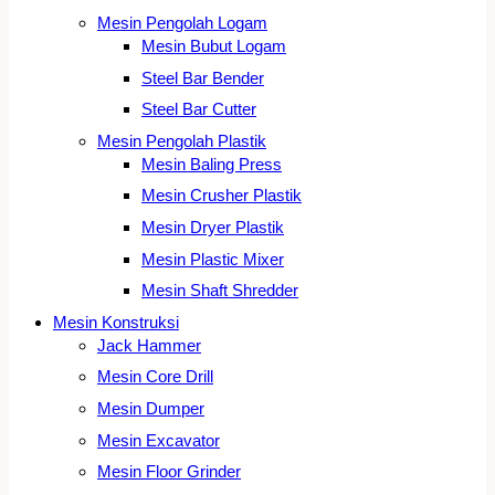
Mesin Pengolah Logam
Mesin Bubut Logam
Steel Bar Bender
Steel Bar Cutter
Mesin Pengolah Plastik
Mesin Baling Press
Mesin Crusher Plastik
Mesin Dryer Plastik
Mesin Plastic Mixer
Mesin Shaft Shredder
Mesin Konstruksi
Jack Hammer
Mesin Core Drill
Mesin Dumper
Mesin Excavator
Mesin Floor Grinder