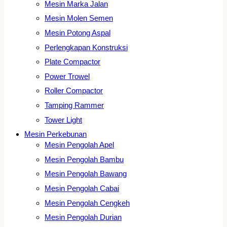
Mesin Marka Jalan
Mesin Molen Semen
Mesin Potong Aspal
Perlengkapan Konstruksi
Plate Compactor
Power Trowel
Roller Compactor
Tamping Rammer
Tower Light
Mesin Perkebunan
Mesin Pengolah Apel
Mesin Pengolah Bambu
Mesin Pengolah Bawang
Mesin Pengolah Cabai
Mesin Pengolah Cengkeh
Mesin Pengolah Durian