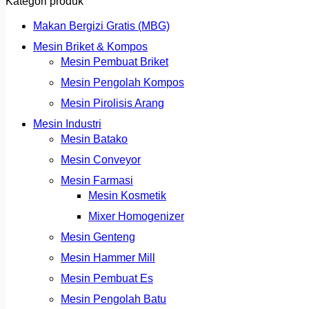
Kategori produk
Makan Bergizi Gratis (MBG)
Mesin Briket & Kompos
Mesin Pembuat Briket
Mesin Pengolah Kompos
Mesin Pirolisis Arang
Mesin Industri
Mesin Batako
Mesin Conveyor
Mesin Farmasi
Mesin Kosmetik
Mixer Homogenizer
Mesin Genteng
Mesin Hammer Mill
Mesin Pembuat Es
Mesin Pengolah Batu