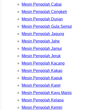
Mesin Pengolah Cabai
Mesin Pengolah Cengkeh
Mesin Pengolah Durian
Mesin Pengolah Gula Semut
Mesin Pengolah Jagung
Mesin Pengolah Jahe
Mesin Pengolah Jamur
Mesin Pengolah Jeruk
Mesin Pengolah Kacang
Mesin Pengolah Kakao
Mesin Pengolah Kapuk
Mesin Pengolah Karet
Mesin Pengolah Kayu Manis
Mesin Pengolah Kelapa
Mesin Pengolah Kemiri