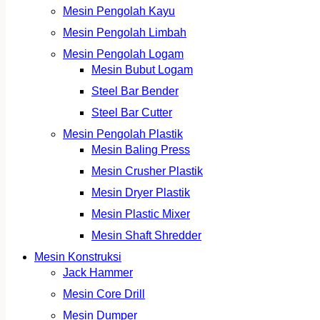
Mesin Pengolah Kayu
Mesin Pengolah Limbah
Mesin Pengolah Logam
Mesin Bubut Logam
Steel Bar Bender
Steel Bar Cutter
Mesin Pengolah Plastik
Mesin Baling Press
Mesin Crusher Plastik
Mesin Dryer Plastik
Mesin Plastic Mixer
Mesin Shaft Shredder
Mesin Konstruksi
Jack Hammer
Mesin Core Drill
Mesin Dumper