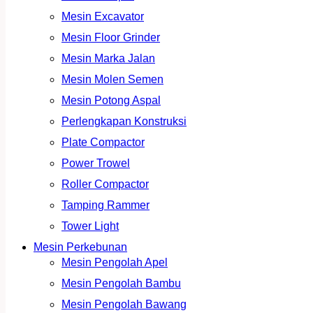
Mesin Excavator
Mesin Floor Grinder
Mesin Marka Jalan
Mesin Molen Semen
Mesin Potong Aspal
Perlengkapan Konstruksi
Plate Compactor
Power Trowel
Roller Compactor
Tamping Rammer
Tower Light
Mesin Perkebunan
Mesin Pengolah Apel
Mesin Pengolah Bambu
Mesin Pengolah Bawang