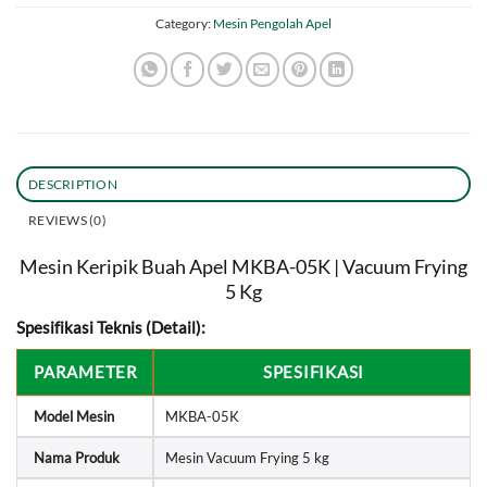
Category:
Mesin Pengolah Apel
DESCRIPTION
REVIEWS (0)
Mesin Keripik Buah Apel MKBA-05K | Vacuum Frying
5 Kg
Spesifikasi Teknis (Detail):
PARAMETER
SPESIFIKASI
Model Mesin
MKBA-05K
Nama Produk
Mesin Vacuum Frying 5 kg