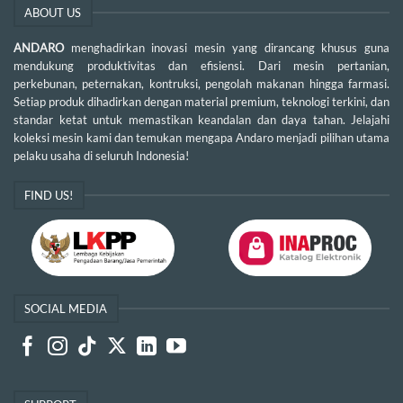
ABOUT US
ANDARO
menghadirkan inovasi mesin yang dirancang khusus guna
mendukung produktivitas dan efisiensi. Dari mesin pertanian,
perkebunan, peternakan, kontruksi, pengolah makanan hingga farmasi.
Setiap produk dihadirkan dengan material premium, teknologi terkini, dan
standar ketat untuk memastikan keandalan dan daya tahan. Jelajahi
koleksi mesin kami dan temukan mengapa Andaro menjadi pilihan utama
pelaku usaha di seluruh Indonesia!
FIND US!
SOCIAL MEDIA