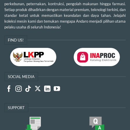
perkebunan, peternakan, kontruksi, pengolah makanan hingga farmasi.
Setiap produk dihadirkan dengan material premium, teknologi terkini, dan
standar ketat untuk memastikan keandalan dan daya tahan. Jelajahi
koleksi mesin kami dan temukan mengapa Andaro menjadi pilihan utama
pelaku usaha di seluruh Indonesia!
FIND US!
SOCIAL MEDIA
SUPPORT