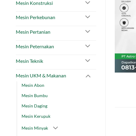
Mesin Konstruksi
Mesin Perkebunan
Mesin Pertanian
Mesin Peternakan
Mesin Teknik
Mesin UKM & Makanan
Mesin Abon
Mesin Bumbu
Mesin Daging
Mesin Kerupuk
Mesin Minyak