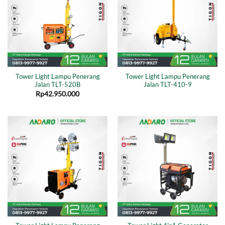
Tower Light Lampu Penerang
Tower Light Lampu Penerang
Jalan TLT-520B
Jalan TLT-410-9
Rp
42.950.000