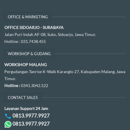
OFFICE & MARKETING
OFFICE SIDOARJO - SURABAYA
Jalan Puri Indah AF-08, Suko, Sidoarjo, Jawa Timur.
Hotline :
031.7438.455
WORKSHOP & GUDANG
WORKSHOP MALANG
Pergudangan Tanrise K-Walk Karanglo 27, Kabupaten Malang, Jawa
Timur.
Hotline :
0341.3042.522
CONTACT SALES
Layanan Support 24 Jam
0813.9977.9927
0813.9977.9927