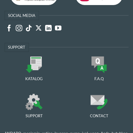
SOCIAL MEDIA
SUPPORT
KATALOG
F.A.Q
SUPPORT
CONTACT