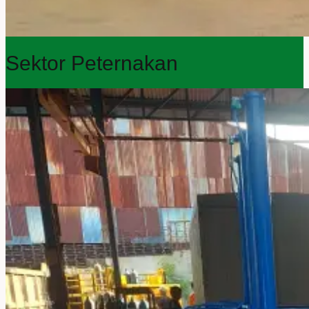
Sektor Peternakan