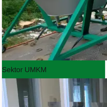
Sektor UMKM