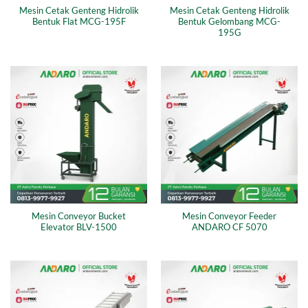
Mesin Cetak Genteng Hidrolik
Mesin Cetak Genteng Hidrolik
Bentuk Flat MCG-195F
Bentuk Gelombang MCG-
195G
Mesin Conveyor Bucket
Mesin Conveyor Feeder
Elevator BLV-1500
ANDARO CF 5070