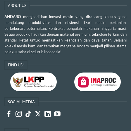
ABOUT US
ANDARO
menghadirkan inovasi mesin yang dirancang khusus guna
mendukung produktivitas dan efisiensi. Dari mesin pertanian,
perkebunan, peternakan, kontruksi, pengolah makanan hingga farmasi.
Setiap produk dihadirkan dengan material premium, teknologi terkini, dan
standar ketat untuk memastikan keandalan dan daya tahan. Jelajahi
koleksi mesin kami dan temukan mengapa Andaro menjadi pilihan utama
pelaku usaha di seluruh Indonesia!
FIND US!
SOCIAL MEDIA