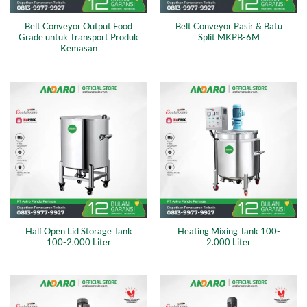
Belt Conveyor Output Food
Belt Conveyor Pasir & Batu
Grade untuk Transport Produk
Split MKPB-6M
Kemasan
Half Open Lid Storage Tank
Heating Mixing Tank 100-
100-2.000 Liter
2.000 Liter