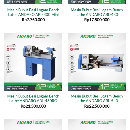
Mesin Bubut Besi Logam Bench
Mesin Bubut Besi Logam Bench
Lathe ANDARO ABL-300 Mini
Lathe ANDARO ABL-430
Rp
7.750.000
Rp
17.500.000
Mesin Bubut Besi Logam Bench
Mesin Bubut Besi Logam Bench
Lathe ANDARO ABL-430RO
Lathe ANDARO ABL-540
Rp
21.500.000
Rp
22.500.000