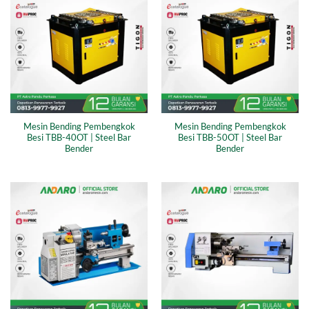
Mesin Bending Pembengkok
Mesin Bending Pembengkok
Besi TBB-40OT | Steel Bar
Besi TBB-50OT | Steel Bar
Bender
Bender