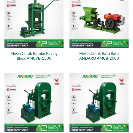
Mesin Cetak Batako Paving
Mesin Cetak Batu Bata
Block AMCPB-1500
ANDARO AMCB-2000