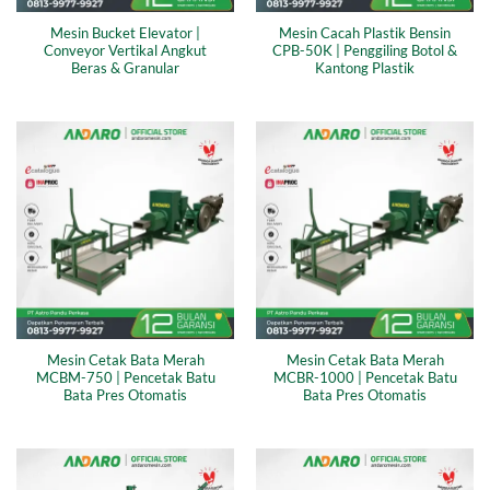
Mesin Bucket Elevator |
Mesin Cacah Plastik Bensin
Conveyor Vertikal Angkut
CPB-50K | Penggiling Botol &
Beras & Granular
Kantong Plastik
Mesin Cetak Bata Merah
Mesin Cetak Bata Merah
MCBM-750 | Pencetak Batu
MCBR-1000 | Pencetak Batu
Bata Pres Otomatis
Bata Pres Otomatis