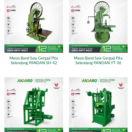
Mesin Band Saw Gergaji Pita
Mesin Band Saw Gergaji Pita
Selendang PANDAN SH-42
Selendang PANDAN YT-36