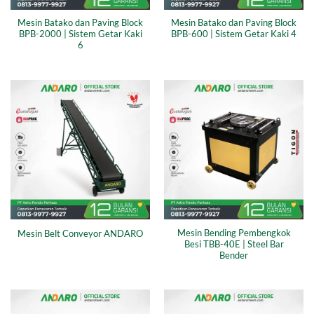
Mesin Batako dan Paving Block
Mesin Batako dan Paving Block
BPB-2000 | Sistem Getar Kaki
BPB-600 | Sistem Getar Kaki 4
6
Mesin Bending Pembengkok
Mesin Belt Conveyor ANDARO
Besi TBB-40E | Steel Bar
Bender