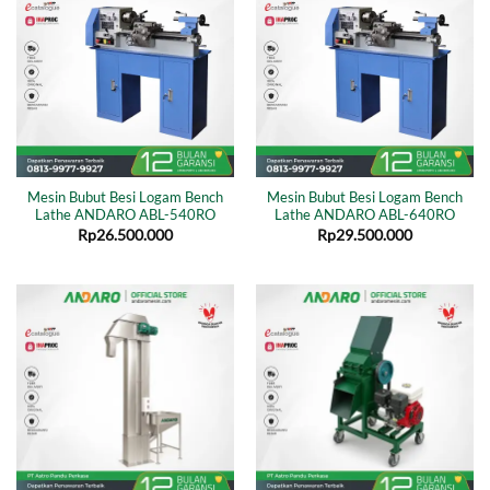
Mesin Bubut Besi Logam Bench
Mesin Bubut Besi Logam Bench
Lathe ANDARO ABL-540RO
Lathe ANDARO ABL-640RO
Rp
26.500.000
Rp
29.500.000