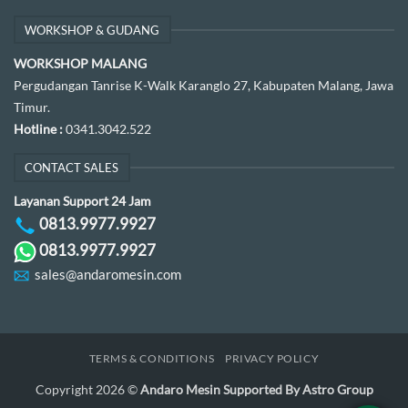
WORKSHOP & GUDANG
WORKSHOP MALANG
Pergudangan Tanrise K-Walk Karanglo 27, Kabupaten Malang, Jawa
Timur.
Hotline :
0341.3042.522
CONTACT SALES
Layanan Support 24 Jam
0813.9977.9927
0813.9977.9927
sales@andaromesin.com
TERMS & CONDITIONS
PRIVACY POLICY
Copyright 2026 ©
Andaro Mesin Supported By Astro Group