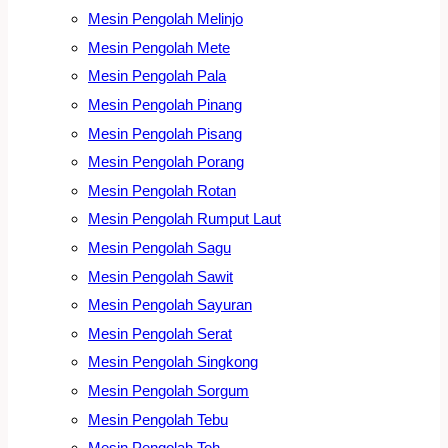
Mesin Pengolah Melinjo
Mesin Pengolah Mete
Mesin Pengolah Pala
Mesin Pengolah Pinang
Mesin Pengolah Pisang
Mesin Pengolah Porang
Mesin Pengolah Rotan
Mesin Pengolah Rumput Laut
Mesin Pengolah Sagu
Mesin Pengolah Sawit
Mesin Pengolah Sayuran
Mesin Pengolah Serat
Mesin Pengolah Singkong
Mesin Pengolah Sorgum
Mesin Pengolah Tebu
Mesin Pengolah Teh