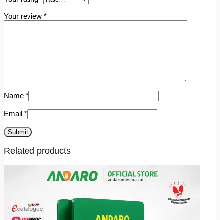
Your review
*
Name
*
Email
*
Related products