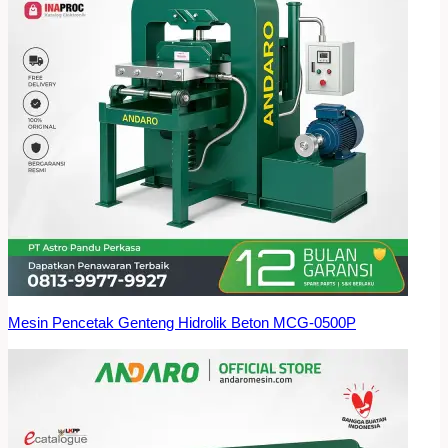
Mesin Pencetak Genteng Hidrolik Beton MCG-0500P