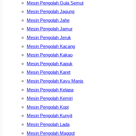
Mesin Pengolah Gula Semut
Mesin Pengolah Jagung
Mesin Pengolah Jahe
Mesin Pengolah Jamur
Mesin Pengolah Jeruk
Mesin Pengolah Kacang
Mesin Pengolah Kakao
Mesin Pengolah Kapuk
Mesin Pengolah Karet
Mesin Pengolah Kayu Manis
Mesin Pengolah Kelapa
Mesin Pengolah Kemiri
Mesin Pengolah Kopi
Mesin Pengolah Kunyit
Mesin Pengolah Lada
Mesin Pengolah Maggot