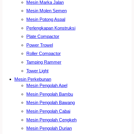
Mesin Marka Jalan
Mesin Molen Semen
Mesin Potong Aspal
Perlengkapan Konstruksi
Plate Compactor
Power Trowel
Roller Compactor
Tamping Rammer
Tower Light
Mesin Perkebunan
Mesin Pengolah Apel
Mesin Pengolah Bambu
Mesin Pengolah Bawang
Mesin Pengolah Cabai
Mesin Pengolah Cengkeh
Mesin Pengolah Durian