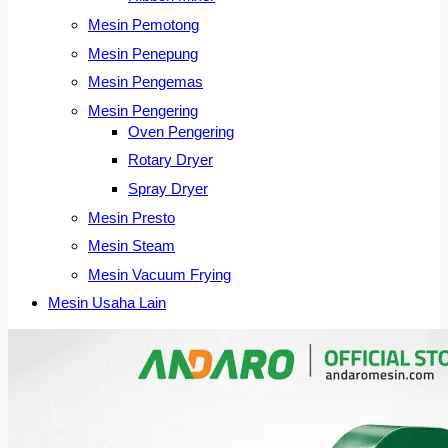
Mesin Pemotong
Mesin Penepung
Mesin Pengemas
Mesin Pengering
Oven Pengering
Rotary Dryer
Spray Dryer
Mesin Presto
Mesin Steam
Mesin Vacuum Frying
Mesin Usaha Lain