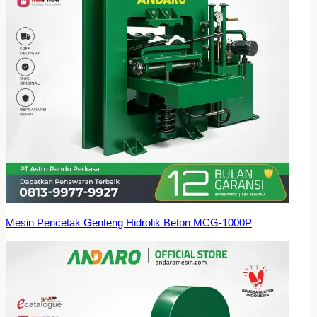
Mesin Pencetak Genteng Hidrolik Beton MCG-1000P