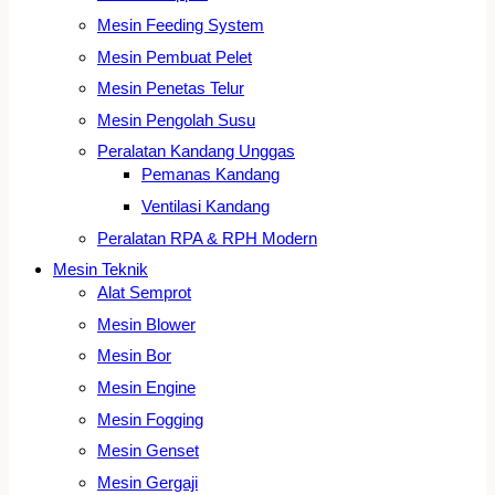
Mesin Feeding System
Mesin Pembuat Pelet
Mesin Penetas Telur
Mesin Pengolah Susu
Peralatan Kandang Unggas
Pemanas Kandang
Ventilasi Kandang
Peralatan RPA & RPH Modern
Mesin Teknik
Alat Semprot
Mesin Blower
Mesin Bor
Mesin Engine
Mesin Fogging
Mesin Genset
Mesin Gergaji