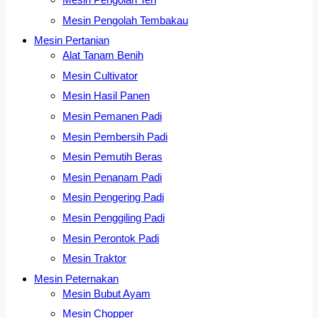
Mesin Pengolah Tembakau
Mesin Pertanian
Alat Tanam Benih
Mesin Cultivator
Mesin Hasil Panen
Mesin Pemanen Padi
Mesin Pembersih Padi
Mesin Pemutih Beras
Mesin Penanam Padi
Mesin Pengering Padi
Mesin Penggiling Padi
Mesin Perontok Padi
Mesin Traktor
Mesin Peternakan
Mesin Bubut Ayam
Mesin Chopper