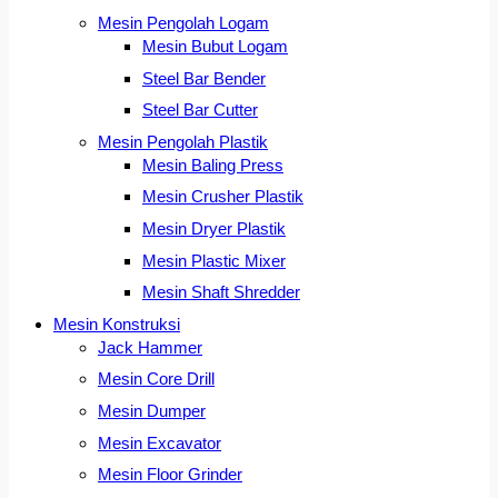
Mesin Pengolah Logam
Mesin Bubut Logam
Steel Bar Bender
Steel Bar Cutter
Mesin Pengolah Plastik
Mesin Baling Press
Mesin Crusher Plastik
Mesin Dryer Plastik
Mesin Plastic Mixer
Mesin Shaft Shredder
Mesin Konstruksi
Jack Hammer
Mesin Core Drill
Mesin Dumper
Mesin Excavator
Mesin Floor Grinder