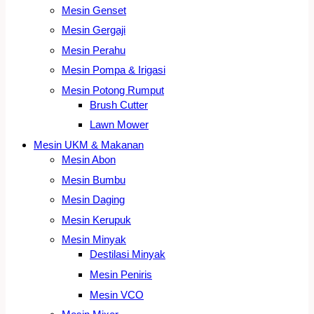
Mesin Genset
Mesin Gergaji
Mesin Perahu
Mesin Pompa & Irigasi
Mesin Potong Rumput
Brush Cutter
Lawn Mower
Mesin UKM & Makanan
Mesin Abon
Mesin Bumbu
Mesin Daging
Mesin Kerupuk
Mesin Minyak
Destilasi Minyak
Mesin Peniris
Mesin VCO