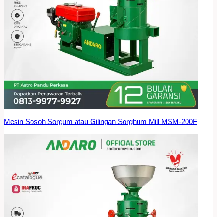
Mesin Sosoh Sorgum atau Gilingan Sorghum Mill MSM-200F