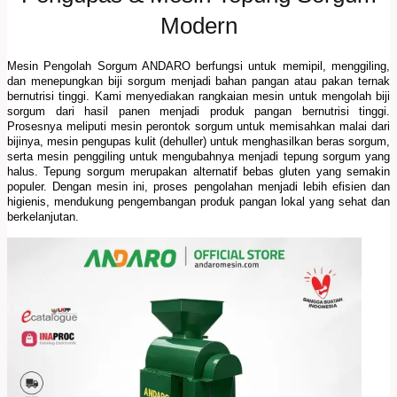
Modern
Mesin Pengolah Sorgum ANDARO berfungsi untuk memipil, menggiling,
dan menepungkan biji sorgum menjadi bahan pangan atau pakan ternak
bernutrisi tinggi. Kami menyediakan rangkaian mesin untuk mengolah biji
sorgum dari hasil panen menjadi produk pangan bernutrisi tinggi.
Prosesnya meliputi mesin perontok sorgum untuk memisahkan malai dari
bijinya, mesin pengupas kulit (dehuller) untuk menghasilkan beras sorgum,
serta mesin penggiling untuk mengubahnya menjadi tepung sorgum yang
halus. Tepung sorgum merupakan alternatif bebas gluten yang semakin
populer. Dengan mesin ini, proses pengolahan menjadi lebih efisien dan
higienis, mendukung pengembangan produk pangan lokal yang sehat dan
berkelanjutan.