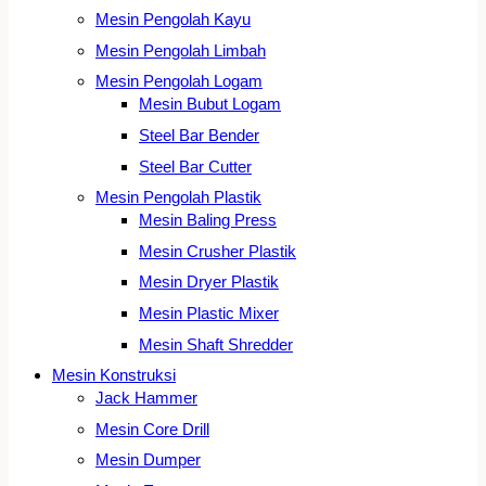
Mesin Pengolah Kayu
Mesin Pengolah Limbah
Mesin Pengolah Logam
Mesin Bubut Logam
Steel Bar Bender
Steel Bar Cutter
Mesin Pengolah Plastik
Mesin Baling Press
Mesin Crusher Plastik
Mesin Dryer Plastik
Mesin Plastic Mixer
Mesin Shaft Shredder
Mesin Konstruksi
Jack Hammer
Mesin Core Drill
Mesin Dumper