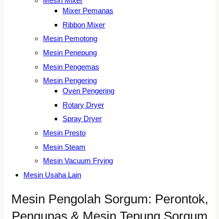
Mesin Mixer
Mixer Pemanas
Ribbon Mixer
Mesin Pemotong
Mesin Penepung
Mesin Pengemas
Mesin Pengering
Oven Pengering
Rotary Dryer
Spray Dryer
Mesin Presto
Mesin Steam
Mesin Vacuum Frying
Mesin Usaha Lain
Mesin Pengolah Sorgum: Perontok,
Pengupas & Mesin Tepung Sorgum