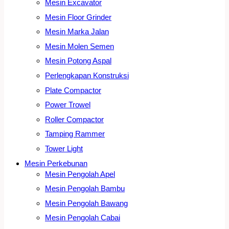
Mesin Excavator
Mesin Floor Grinder
Mesin Marka Jalan
Mesin Molen Semen
Mesin Potong Aspal
Perlengkapan Konstruksi
Plate Compactor
Power Trowel
Roller Compactor
Tamping Rammer
Tower Light
Mesin Perkebunan
Mesin Pengolah Apel
Mesin Pengolah Bambu
Mesin Pengolah Bawang
Mesin Pengolah Cabai