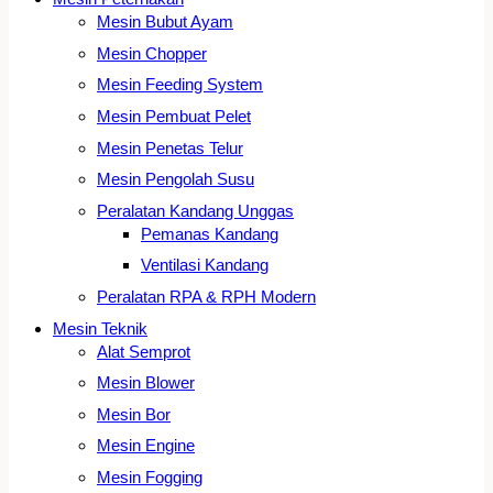
Mesin Bubut Ayam
Mesin Chopper
Mesin Feeding System
Mesin Pembuat Pelet
Mesin Penetas Telur
Mesin Pengolah Susu
Peralatan Kandang Unggas
Pemanas Kandang
Ventilasi Kandang
Peralatan RPA & RPH Modern
Mesin Teknik
Alat Semprot
Mesin Blower
Mesin Bor
Mesin Engine
Mesin Fogging