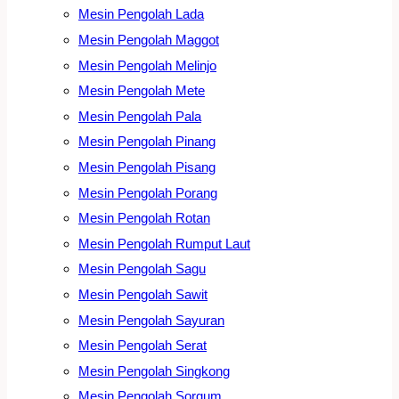
Mesin Pengolah Lada
Mesin Pengolah Maggot
Mesin Pengolah Melinjo
Mesin Pengolah Mete
Mesin Pengolah Pala
Mesin Pengolah Pinang
Mesin Pengolah Pisang
Mesin Pengolah Porang
Mesin Pengolah Rotan
Mesin Pengolah Rumput Laut
Mesin Pengolah Sagu
Mesin Pengolah Sawit
Mesin Pengolah Sayuran
Mesin Pengolah Serat
Mesin Pengolah Singkong
Mesin Pengolah Sorgum