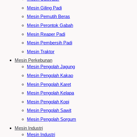
Mesin Giling Padi
Mesin Pemutih Beras
Mesin Perontok Gabah
Mesin Reaper Padi
Mesin Pembersih Padi
Mesin Traktor
Mesin Perkebunan
Mesin Pengolah Jagung
Mesin Pengolah Kakao
Mesin Pengolah Karet
Mesin Pengolah Kelapa
Mesin Pengolah Kopi
Mesin Pengolah Sawit
Mesin Pengolah Sorgum
Mesin Industri
Mesin Industri