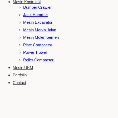
Mesin Kontruksi
Dumper Crawler
Jack Hammer
Mesin Excavator
Mesin Marka Jalan
Mesin Molen Semen
Plate Compactor
Power Trowel
Roller Compactor
Mesin UKM
Portfolio
Contact