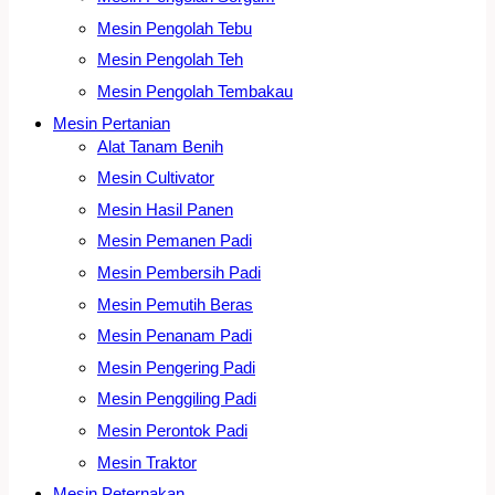
Mesin Pengolah Tebu
Mesin Pengolah Teh
Mesin Pengolah Tembakau
Mesin Pertanian
Alat Tanam Benih
Mesin Cultivator
Mesin Hasil Panen
Mesin Pemanen Padi
Mesin Pembersih Padi
Mesin Pemutih Beras
Mesin Penanam Padi
Mesin Pengering Padi
Mesin Penggiling Padi
Mesin Perontok Padi
Mesin Traktor
Mesin Peternakan