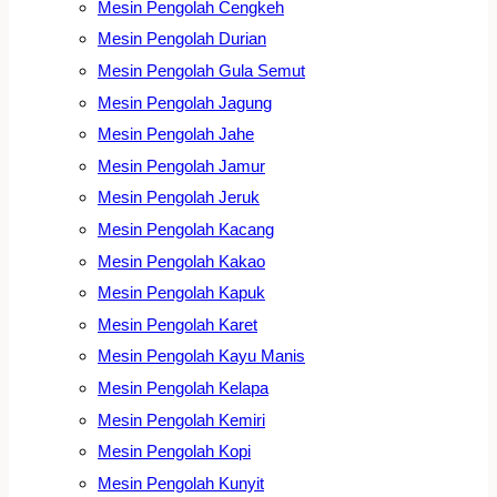
Mesin Pengolah Cengkeh
Mesin Pengolah Durian
Mesin Pengolah Gula Semut
Mesin Pengolah Jagung
Mesin Pengolah Jahe
Mesin Pengolah Jamur
Mesin Pengolah Jeruk
Mesin Pengolah Kacang
Mesin Pengolah Kakao
Mesin Pengolah Kapuk
Mesin Pengolah Karet
Mesin Pengolah Kayu Manis
Mesin Pengolah Kelapa
Mesin Pengolah Kemiri
Mesin Pengolah Kopi
Mesin Pengolah Kunyit