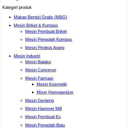
Kategori produk
Makan Bergizi Gratis (MBG)
Mesin Briket & Kompos
Mesin Pembuat Briket
Mesin Pengolah Kompos
Mesin Pirolisis Arang
Mesin Industri
Mesin Batako
Mesin Conveyor
Mesin Farmasi
Mesin Kosmetik
Mixer Homogenizer
Mesin Genteng
Mesin Hammer Mill
Mesin Pembuat Es
Mesin Pengolah Batu