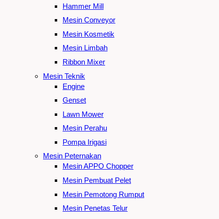
Hammer Mill
Mesin Conveyor
Mesin Kosmetik
Mesin Limbah
Ribbon Mixer
Mesin Teknik
Engine
Genset
Lawn Mower
Mesin Perahu
Pompa Irigasi
Mesin Peternakan
Mesin APPO Chopper
Mesin Pembuat Pelet
Mesin Pemotong Rumput
Mesin Penetas Telur