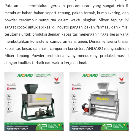
Putaran ini menciptakan gerakan pencampuran yang sangat efektif,
membuat bahan-bahan seperti tepung, pakan ternak, bumbu kering, dan
powder tercampur sempurna dalam waktu singkat. Mixer tepung ini
sangat cocok untuk aplikasi di industri pangan, pakan, farmasi, dan kimia,
terutama untuk produksi dengan kapasitas menengah hingga besar yang
membutuhkan konsistensi campuran yang tinggi. Dengan efisiensi tinggi,
kapasitas besar, dan hasil campuran konsisten, ANDARO menghadirkan
Mixer Tepung Powder profesional yang mendukung produksi massal
dengan kualitas terbaik dan waktu kerja optimal.