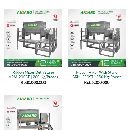
Ribbon Mixer With Stage
Ribbon Mixer With Stage
ARM-200ST | 200 Kg/Proses
ARM-250ST | 250 Kg/Proses
Rp
80.000.000
Rp
85.000.000