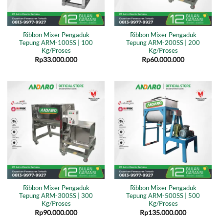
Ribbon Mixer Pengaduk
Ribbon Mixer Pengaduk
Tepung ARM-100SS | 100
Tepung ARM-200SS | 200
Kg/Proses
Kg/Proses
Rp
33.000.000
Rp
60.000.000
Ribbon Mixer Pengaduk
Ribbon Mixer Pengaduk
Tepung ARM-300SS | 300
Tepung ARM-500SS | 500
Kg/Proses
Kg/Proses
Rp
90.000.000
Rp
135.000.000