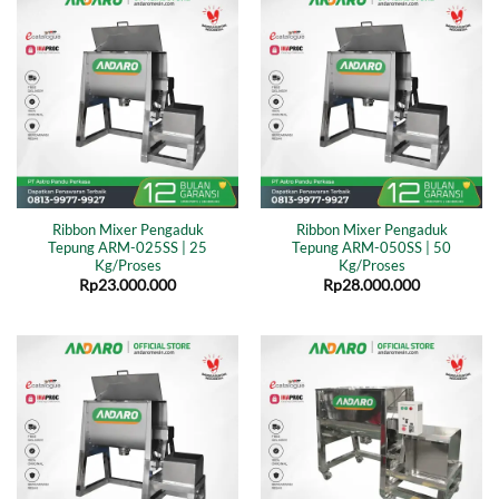
Ribbon Mixer Pengaduk
Ribbon Mixer Pengaduk
Tepung ARM-025SS | 25
Tepung ARM-050SS | 50
Kg/Proses
Kg/Proses
Rp
23.000.000
Rp
28.000.000