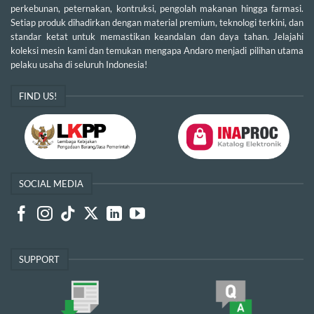
perkebunan, peternakan, kontruksi, pengolah makanan hingga farmasi.
Setiap produk dihadirkan dengan material premium, teknologi terkini, dan
standar ketat untuk memastikan keandalan dan daya tahan. Jelajahi
koleksi mesin kami dan temukan mengapa Andaro menjadi pilihan utama
pelaku usaha di seluruh Indonesia!
FIND US!
SOCIAL MEDIA
SUPPORT