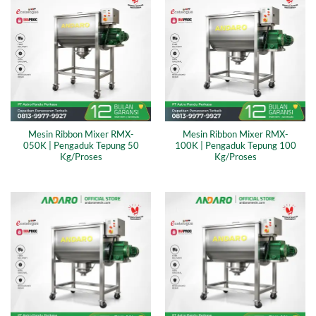
Mesin Ribbon Mixer RMX-
Mesin Ribbon Mixer RMX-
050K | Pengaduk Tepung 50
100K | Pengaduk Tepung 100
Kg/Proses
Kg/Proses