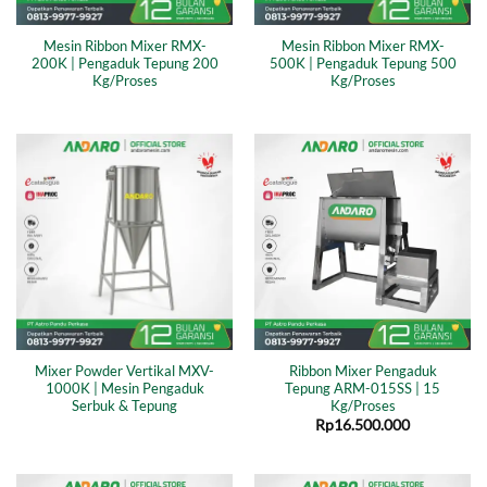
Mesin Ribbon Mixer RMX-
Mesin Ribbon Mixer RMX-
200K | Pengaduk Tepung 200
500K | Pengaduk Tepung 500
Kg/Proses
Kg/Proses
Mixer Powder Vertikal MXV-
Ribbon Mixer Pengaduk
1000K | Mesin Pengaduk
Tepung ARM-015SS | 15
Serbuk & Tepung
Kg/Proses
Rp
16.500.000