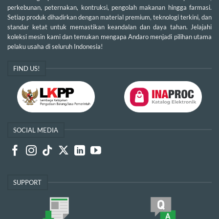
perkebunan, peternakan, kontruksi, pengolah makanan hingga farmasi.
Setiap produk dihadirkan dengan material premium, teknologi terkini, dan
standar ketat untuk memastikan keandalan dan daya tahan. Jelajahi
koleksi mesin kami dan temukan mengapa Andaro menjadi pilihan utama
pelaku usaha di seluruh Indonesia!
FIND US!
SOCIAL MEDIA
SUPPORT