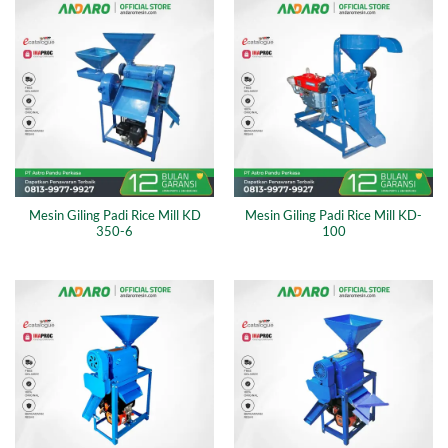
Mesin Giling Padi Rice Mill KD
Mesin Giling Padi Rice Mill KD-
350-6
100