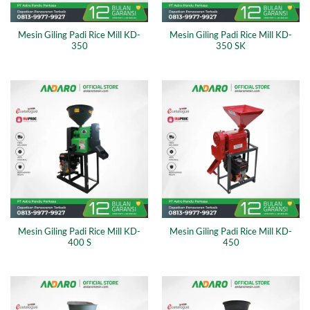
Mesin Giling Padi Rice Mill KD-
Mesin Giling Padi Rice Mill KD-
350
350 SK
Mesin Giling Padi Rice Mill KD-
Mesin Giling Padi Rice Mill KD-
400 S
450