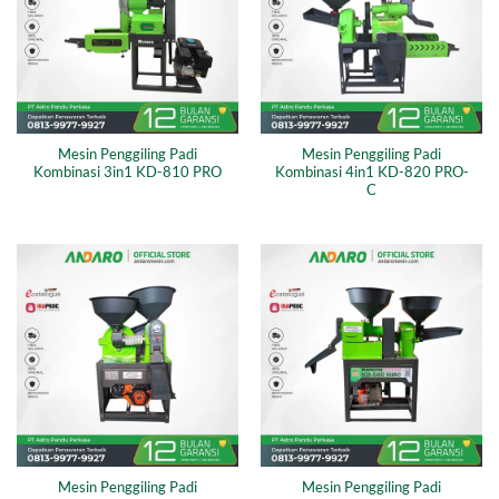
Mesin Penggiling Padi
Mesin Penggiling Padi
Kombinasi 3in1 KD-810 PRO
Kombinasi 4in1 KD-820 PRO-
C
Mesin Penggiling Padi
Mesin Penggiling Padi