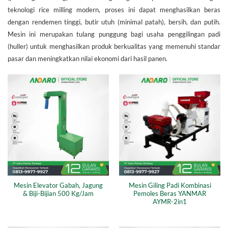
teknologi rice milling modern, proses ini dapat menghasilkan beras
dengan rendemen tinggi, butir utuh (minimal patah), bersih, dan putih.
Mesin ini merupakan tulang punggung bagi usaha penggilingan padi
(huller) untuk menghasilkan produk berkualitas yang memenuhi standar
pasar dan meningkatkan nilai ekonomi dari hasil panen.
Mesin Elevator Gabah, Jagung
Mesin Giling Padi Kombinasi
& Biji-Bijian 500 Kg/Jam
Pemoles Beras YANMAR
AYMR-2in1