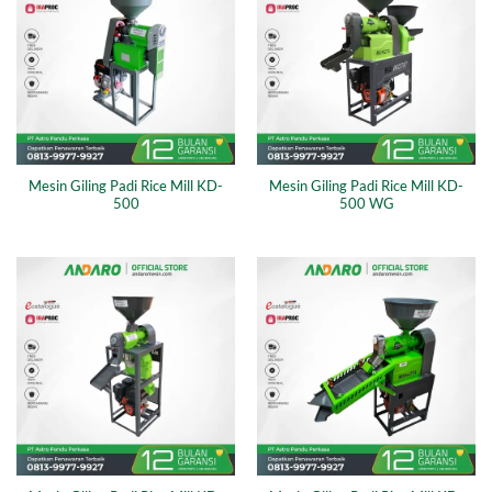
Mesin Giling Padi Rice Mill KD-
Mesin Giling Padi Rice Mill KD-
500
500 WG