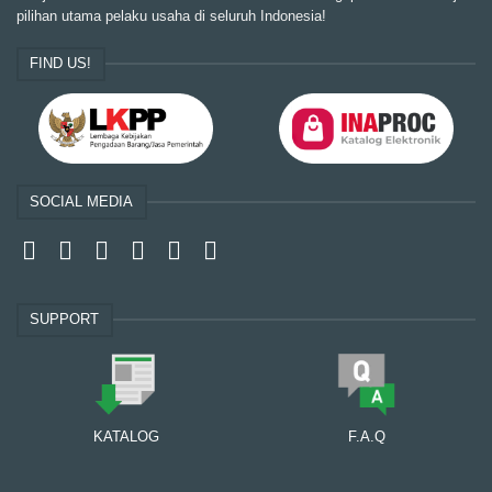
pilihan utama pelaku usaha di seluruh Indonesia!
FIND US!
SOCIAL MEDIA
SUPPORT
KATALOG
F.A.Q