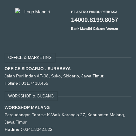
PT ASTRO PANDU PERKASA
14000.8199.8057
Bank Mandiri Cabang Veteran
OFFICE & MARKETING
OFFICE SIDOARJO - SURABAYA
Jalan Puri Indah AF-08, Suko, Sidoarjo, Jawa Timur.
Hotline :
031.7438.455
WORKSHOP & GUDANG
WORKSHOP MALANG
Pergudangan Tanrise K-Walk Karanglo 27, Kabupaten Malang,
Jawa Timur.
Hotline :
0341.3042.522