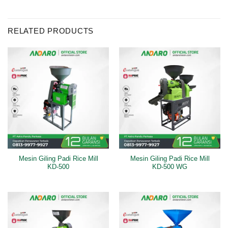
RELATED PRODUCTS
Mesin Giling Padi Rice Mill
Mesin Giling Padi Rice Mill
KD-500
KD-500 WG