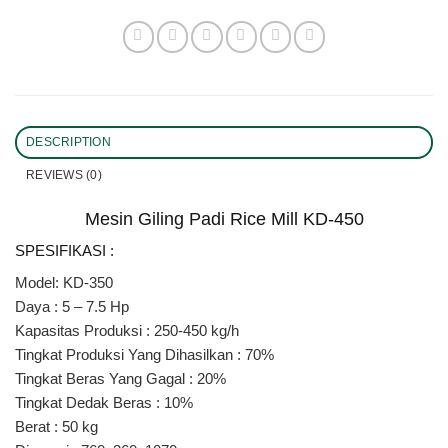
DESCRIPTION
REVIEWS (0)
Mesin Giling Padi Rice Mill KD-450
SPESIFIKASI :
Model: KD-350
Daya : 5 – 7.5 Hp
Kapasitas Produksi : 250-450 kg/h
Tingkat Produksi Yang Dihasilkan : 70%
Tingkat Beras Yang Gagal : 20%
Tingkat Dedak Beras : 10%
Berat : 50 kg