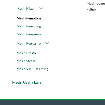
Mesin pemot
Mesin Mixer
kuliner.
Mesin Pemotong
Mesin Penepung
Mesin Pengemas
Mesin Pengering
Mesin Presto
Mesin Steam
Mesin Vacuum Frying
Mesin Usaha Lain