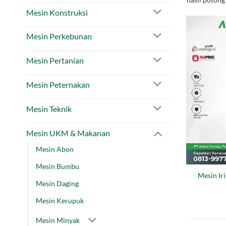
Mesin Konstruksi
Mesin Perkebunan
Mesin Pertanian
Mesin Peternakan
Mesin Teknik
Mesin UKM & Makanan
Mesin Abon
Mesin Bumbu
Mesin Ir
Mesin Daging
Mesin Kerupuk
Mesin Minyak