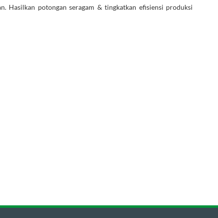
. Hasilkan potongan seragam & tingkatkan efisiensi produksi