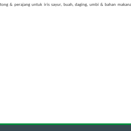
ong & perajang untuk iris sayur, buah, daging, umbi & bahan makanan