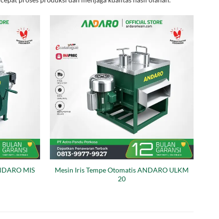
 ANDARO MIS
Mesin Iris Tempe Otomatis ANDARO ULKM
20