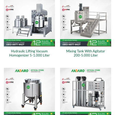
Hydraulic Lifting Vacuum
Mixing Tank With Agitator
Homogenizer 5-1.000 Liter
200-5.000 Liter