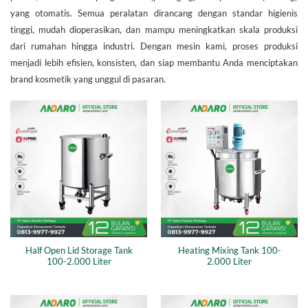
yang otomatis. Semua peralatan dirancang dengan standar higienis
tinggi, mudah dioperasikan, dan mampu meningkatkan skala produksi
dari rumahan hingga industri. Dengan mesin kami, proses produksi
menjadi lebih efisien, konsisten, dan siap membantu Anda menciptakan
brand kosmetik yang unggul di pasaran.
Half Open Lid Storage Tank
Heating Mixing Tank 100-
100-2.000 Liter
2.000 Liter