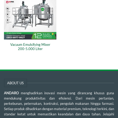
Vacuum Emulsifying Mixer
200-5.000 Liter
ABOUT US
ANDARO
menghadirkan inovasi mesin yang dirancang khusus guna
mendukung produktivitas dan efisiensi. Dari mesin pertanian,
perkebunan, peternakan, kontruksi, pengolah makanan hingga farmasi.
Setiap produk dihadirkan dengan material premium, teknologi terkini, dan
standar ketat untuk memastikan keandalan dan daya tahan. Jelajahi