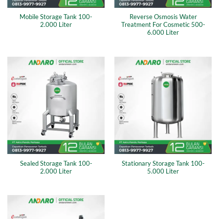
Mobile Storage Tank 100-
Reverse Osmosis Water
2.000 Liter
Treatment For Cosmetic 500-
6.000 Liter
Sealed Storage Tank 100-
Stationary Storage Tank 100-
2.000 Liter
5.000 Liter