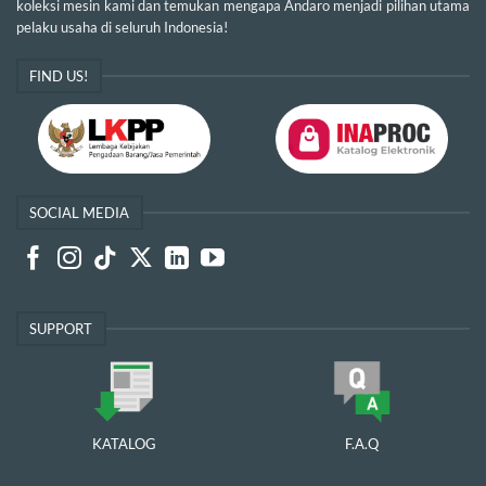
koleksi mesin kami dan temukan mengapa Andaro menjadi pilihan utama
pelaku usaha di seluruh Indonesia!
FIND US!
SOCIAL MEDIA
SUPPORT
KATALOG
F.A.Q