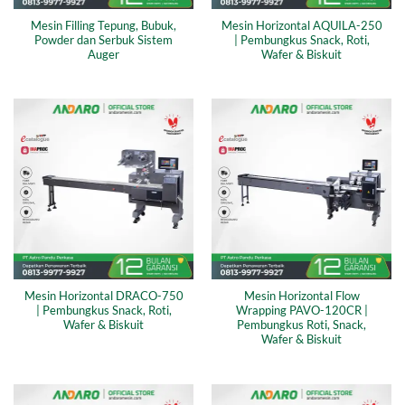
Mesin Filling Tepung, Bubuk,
Mesin Horizontal AQUILA-250
Powder dan Serbuk Sistem
| Pembungkus Snack, Roti,
Auger
Wafer & Biskuit
Mesin Horizontal DRACO-750
Mesin Horizontal Flow
| Pembungkus Snack, Roti,
Wrapping PAVO-120CR |
Wafer & Biskuit
Pembungkus Roti, Snack,
Wafer & Biskuit