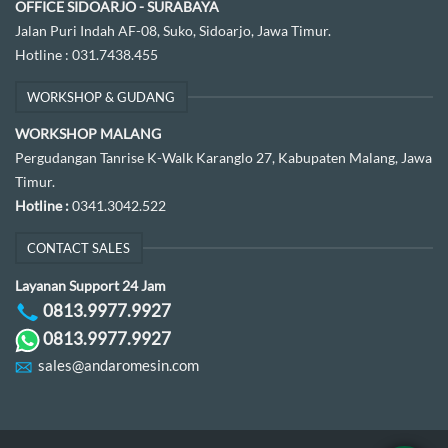
OFFICE SIDOARJO - SURABAYA
Jalan Puri Indah AF-08, Suko, Sidoarjo, Jawa Timur.
Hotline :
031.7438.455
WORKSHOP & GUDANG
WORKSHOP MALANG
Pergudangan Tanrise K-Walk Karanglo 27, Kabupaten Malang, Jawa
Timur.
Hotline :
0341.3042.522
CONTACT SALES
Layanan Support 24 Jam
0813.9977.9927
0813.9977.9927
sales@andaromesin.com