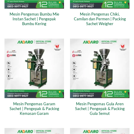
Mesin Pengemas Bumbu Mie
Mesin Pengemas Chiki,
Instan Sachet | Pengepak
Camilan dan Permen | Packing
Bumbu Kering
Sachet Weigher
Mesin Pengemas Garam
Mesin Pengemas Gula Aren
Sachet | Pengepak & Packing
Sachet | Pengepak & Packing
Kemasan Garam
Gula Semut