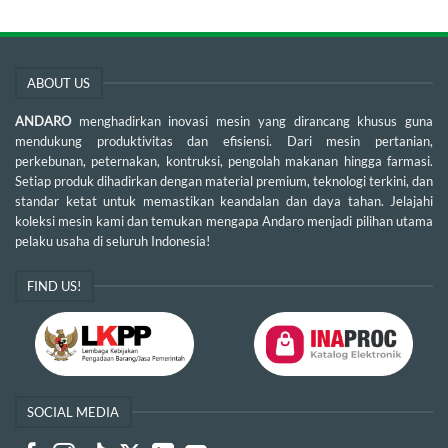
ABOUT US
ANDARO
menghadirkan inovasi mesin yang dirancang khusus guna
mendukung produktivitas dan efisiensi. Dari mesin pertanian,
perkebunan, peternakan, kontruksi, pengolah makanan hingga farmasi.
Setiap produk dihadirkan dengan material premium, teknologi terkini, dan
standar ketat untuk memastikan keandalan dan daya tahan. Jelajahi
koleksi mesin kami dan temukan mengapa Andaro menjadi pilihan utama
pelaku usaha di seluruh Indonesia!
FIND US!
SOCIAL MEDIA