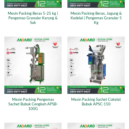
Mesin Packing Beras 5-25 kg |
Mesin Packing Beras, Jagung &
Pengemas Granular Karung &
Kedelai | Pengemas Granular 5
Sak
Kg
Mesin Packing Pengemas
Mesin Packing Sachet Cokelat
Sachet Bubuk Cengkeh APSB-
Bubuk APSC-150
100G