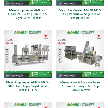
Mesin Cup Sealer AMDK 8
Mesin Cup Sealer AMDK MCS-
Head MCS-4X2 | Penutup &
8X1 | Penutup & Segel Gelas
Segel Gelas Plastik
Plastik 8 Line
Mesin Cup Sealer AMDK MCS-
Mesin Filling & Capping Inline
8X2 | Penutup & Segel Gelas
Otomatis | Pengisi & Tutup
Plastik 16 Line
Botol 8 Nozzle