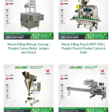
Mesin Filling Minyak Goreng |
Mesin Filling Pouch MFP-900 |
Pengisi Cairan Botol, Jerigen
Pengisi Pouch Produk Cairan &
dan Pouch
Solid