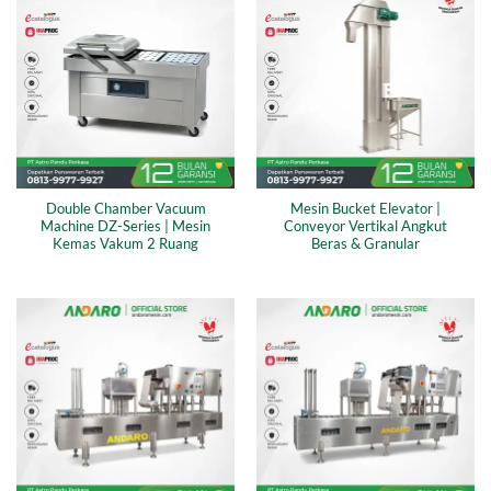
Double Chamber Vacuum
Mesin Bucket Elevator |
Machine DZ-Series | Mesin
Conveyor Vertikal Angkut
Kemas Vakum 2 Ruang
Beras & Granular