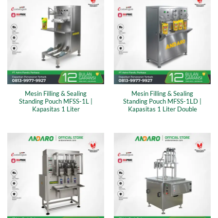
Mesin Filling & Sealing
Mesin Filling & Sealing
Standing Pouch MFSS-1L |
Standing Pouch MFSS-1LD |
Kapasitas 1 Liter
Kapasitas 1 Liter Double