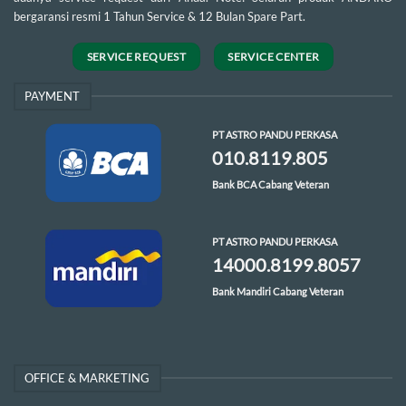
bergaransi resmi 1 Tahun Service & 12 Bulan Spare Part.
SERVICE REQUEST
SERVICE CENTER
PAYMENT
PT ASTRO PANDU PERKASA
010.8119.805
Bank BCA Cabang Veteran
PT ASTRO PANDU PERKASA
14000.8199.8057
Bank Mandiri Cabang Veteran
OFFICE & MARKETING