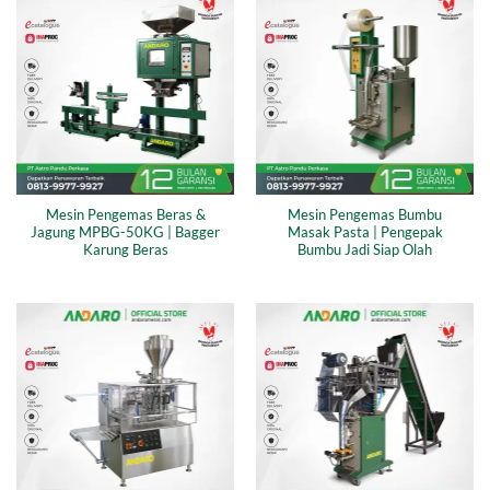
Mesin Pengemas Beras &
Mesin Pengemas Bumbu
Jagung MPBG-50KG | Bagger
Masak Pasta | Pengepak
Karung Beras
Bumbu Jadi Siap Olah