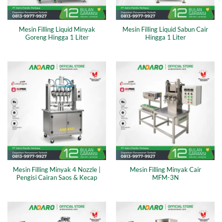
Mesin Filling Liquid Minyak
Mesin Filling Liquid Sabun Cair
Goreng Hingga 1 Liter
Hingga 1 Liter
Mesin Filling Minyak 4 Nozzle |
Mesin Filling Minyak Cair
Pengisi Cairan Saos & Kecap
MFM-3N