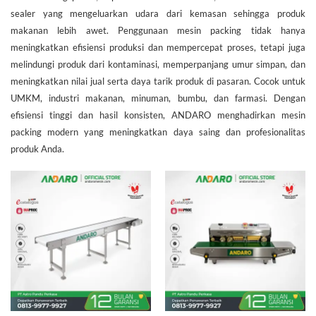
sealer yang mengeluarkan udara dari kemasan sehingga produk
makanan lebih awet. Penggunaan mesin packing tidak hanya
meningkatkan efisiensi produksi dan mempercepat proses, tetapi juga
melindungi produk dari kontaminasi, memperpanjang umur simpan, dan
meningkatkan nilai jual serta daya tarik produk di pasaran. Cocok untuk
UMKM, industri makanan, minuman, bumbu, dan farmasi. Dengan
efisiensi tinggi dan hasil konsisten, ANDARO menghadirkan mesin
packing modern yang meningkatkan daya saing dan profesionalitas
produk Anda.