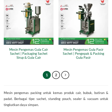
Mesin Pengemas Gula Cair
Mesin Pengemas Gula Pasir
Sachet | Packaging Sachet
Sachet | Pengepak & Packing
Sirup & Gula Cair
Gula Pasir
1
2
Mesin pengemas packing untuk kemas produk cair, bubuk, butiran &
padat. Berbagai tipe: sachet, standing pouch, sealer & vacuum untuk
tingkatkan daya simpan.