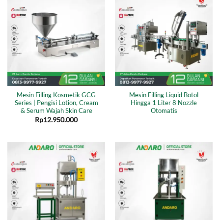
Mesin Filling Kosmetik GCG
Mesin Filling Liquid Botol
Series | Pengisi Lotion, Cream
Hingga 1 Liter 8 Nozzle
& Serum Wajah Skin Care
Otomatis
Rp
12.950.000