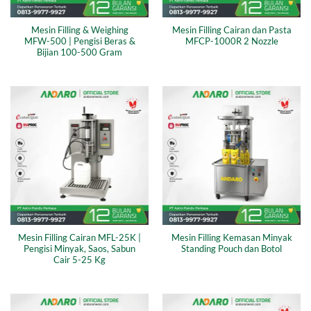
Mesin Filling & Weighing
Mesin Filling Cairan dan Pasta
MFW-500 | Pengisi Beras &
MFCP-1000R 2 Nozzle
Bijian 100-500 Gram
Mesin Filling Cairan MFL-25K |
Mesin Filling Kemasan Minyak
Pengisi Minyak, Saos, Sabun
Standing Pouch dan Botol
Cair 5-25 Kg