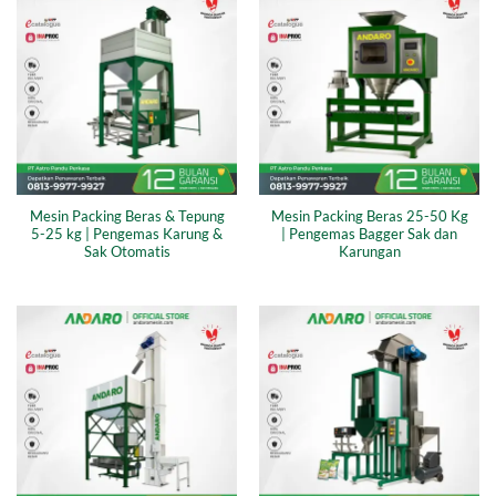
Mesin Packing Beras & Tepung
Mesin Packing Beras 25-50 Kg
5-25 kg | Pengemas Karung &
| Pengemas Bagger Sak dan
Sak Otomatis
Karungan