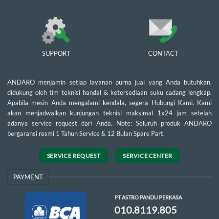
SUPPORT
CONTACT
ANDARO menjamin setiap layanan purna jual yang Anda butuhkan,
didukung oleh tim teknisi handal & ketersediaan suku cadang lengkap.
Apabila mesin Anda mengalami kendala, segera Hubungi Kami. Kami
akan menjadwalkan kunjungan teknisi maksimal 1x24 jam setelah
adanya service request dari Anda. Note: Seluruh produk ANDARO
bergaransi resmi 1 Tahun Service & 12 Bulan Spare Part.
SERVICE REQUEST
SERVICE CENTER
PAYMENT
PT ASTRO PANDU PERKASA
010.8119.805