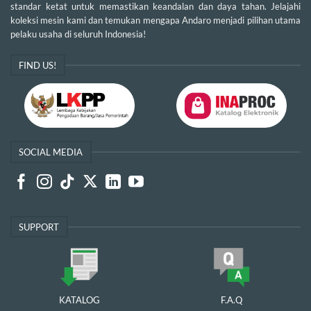
standar ketat untuk memastikan keandalan dan daya tahan. Jelajahi
koleksi mesin kami dan temukan mengapa Andaro menjadi pilihan utama
pelaku usaha di seluruh Indonesia!
FIND US!
SOCIAL MEDIA
SUPPORT
KATALOG
F.A.Q