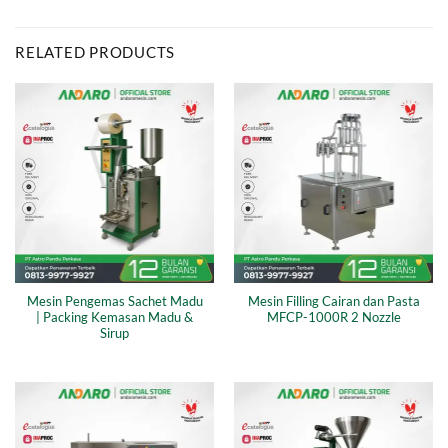
RELATED PRODUCTS
Mesin Pengemas Sachet Madu
Mesin Filling Cairan dan Pasta
| Packing Kemasan Madu &
MFCP-1000R 2 Nozzle
Sirup