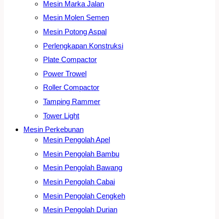
Mesin Marka Jalan
Mesin Molen Semen
Mesin Potong Aspal
Perlengkapan Konstruksi
Plate Compactor
Power Trowel
Roller Compactor
Tamping Rammer
Tower Light
Mesin Perkebunan
Mesin Pengolah Apel
Mesin Pengolah Bambu
Mesin Pengolah Bawang
Mesin Pengolah Cabai
Mesin Pengolah Cengkeh
Mesin Pengolah Durian