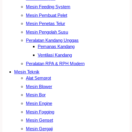
Mesin Feeding System
Mesin Pembuat Pelet
Mesin Penetas Telur
Mesin Pengolah Susu
Peralatan Kandang Unggas
Pemanas Kandang
Ventilasi Kandang
Peralatan RPA & RPH Modern
Mesin Teknik
Alat Semprot
Mesin Blower
Mesin Bor
Mesin Engine
Mesin Fogging
Mesin Genset
Mesin Gergaji