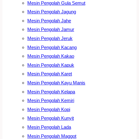
Mesin Pengolah Gula Semut
Mesin Pengolah Jagung
Mesin Pengolah Jahe
Mesin Pengolah Jamur
Mesin Pengolah Jeruk
Mesin Pengolah Kacang
Mesin Pengolah Kakao
Mesin Pengolah Kapuk
Mesin Pengolah Karet
Mesin Pengolah Kayu Manis
Mesin Pengolah Kelapa
Mesin Pengolah Kemiri
Mesin Pengolah Kopi
Mesin Pengolah Kunyit
Mesin Pengolah Lada
Mesin Pengolah Maggot