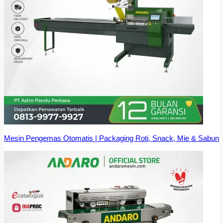
Mesin Pengemas Otomatis | Packaging Roti, Snack, Mie & Sabun