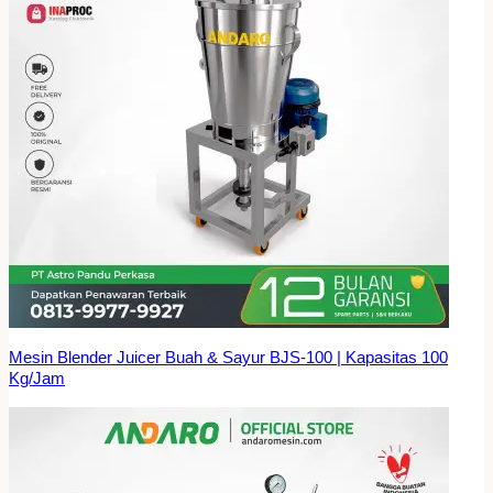
Mesin Blender Juicer Buah & Sayur BJS-100 | Kapasitas 100
Kg/Jam