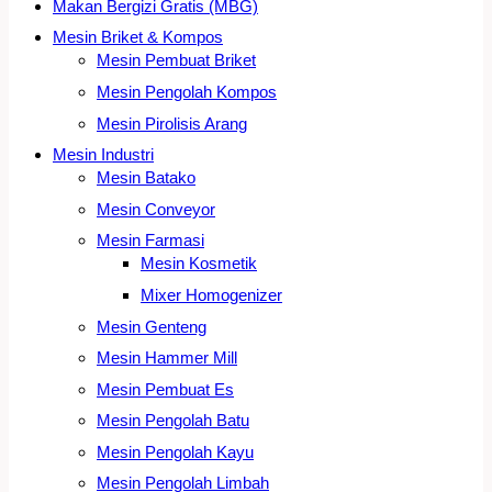
Makan Bergizi Gratis (MBG)
Mesin Briket & Kompos
Mesin Pembuat Briket
Mesin Pengolah Kompos
Mesin Pirolisis Arang
Mesin Industri
Mesin Batako
Mesin Conveyor
Mesin Farmasi
Mesin Kosmetik
Mixer Homogenizer
Mesin Genteng
Mesin Hammer Mill
Mesin Pembuat Es
Mesin Pengolah Batu
Mesin Pengolah Kayu
Mesin Pengolah Limbah