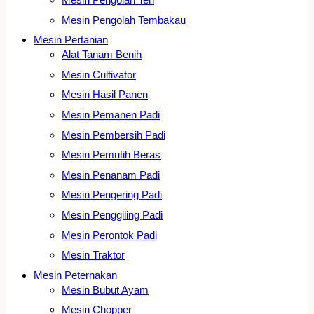
Mesin Pengolah Tembakau
Mesin Pertanian
Alat Tanam Benih
Mesin Cultivator
Mesin Hasil Panen
Mesin Pemanen Padi
Mesin Pembersih Padi
Mesin Pemutih Beras
Mesin Penanam Padi
Mesin Pengering Padi
Mesin Penggiling Padi
Mesin Perontok Padi
Mesin Traktor
Mesin Peternakan
Mesin Bubut Ayam
Mesin Chopper