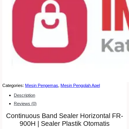
Categories:
Mesin Pengemas
,
Mesin Pengolah Apel
Description
Reviews (0)
Continuous Band Sealer Horizontal FR-
900H | Sealer Plastik Otomatis