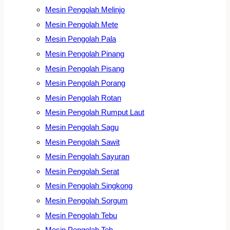
Mesin Pengolah Melinjo
Mesin Pengolah Mete
Mesin Pengolah Pala
Mesin Pengolah Pinang
Mesin Pengolah Pisang
Mesin Pengolah Porang
Mesin Pengolah Rotan
Mesin Pengolah Rumput Laut
Mesin Pengolah Sagu
Mesin Pengolah Sawit
Mesin Pengolah Sayuran
Mesin Pengolah Serat
Mesin Pengolah Singkong
Mesin Pengolah Sorgum
Mesin Pengolah Tebu
Mesin Pengolah Teh