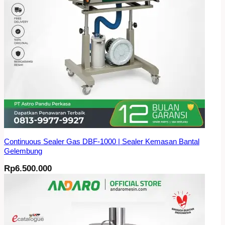
Continuous Sealer Gas DBF-1000 | Sealer Kemasan Bantal
Gelembung
Rp
6.500.000