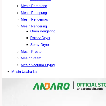
Mesin Pemotong
Mesin Penepung
Mesin Pengemas
Mesin Pengering
Oven Pengering
Rotary Dryer
Spray Dryer
Mesin Presto
Mesin Steam
Mesin Vacuum Frying
Mesin Usaha Lain