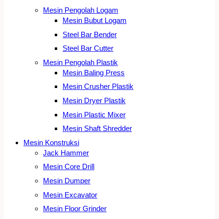
Mesin Pengolah Logam
Mesin Bubut Logam
Steel Bar Bender
Steel Bar Cutter
Mesin Pengolah Plastik
Mesin Baling Press
Mesin Crusher Plastik
Mesin Dryer Plastik
Mesin Plastic Mixer
Mesin Shaft Shredder
Mesin Konstruksi
Jack Hammer
Mesin Core Drill
Mesin Dumper
Mesin Excavator
Mesin Floor Grinder