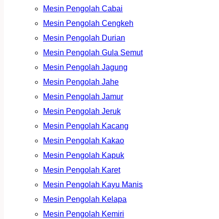
Mesin Pengolah Cabai
Mesin Pengolah Cengkeh
Mesin Pengolah Durian
Mesin Pengolah Gula Semut
Mesin Pengolah Jagung
Mesin Pengolah Jahe
Mesin Pengolah Jamur
Mesin Pengolah Jeruk
Mesin Pengolah Kacang
Mesin Pengolah Kakao
Mesin Pengolah Kapuk
Mesin Pengolah Karet
Mesin Pengolah Kayu Manis
Mesin Pengolah Kelapa
Mesin Pengolah Kemiri