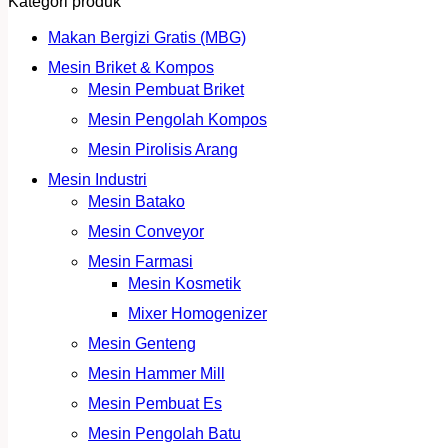
Kategori produk
Makan Bergizi Gratis (MBG)
Mesin Briket & Kompos
Mesin Pembuat Briket
Mesin Pengolah Kompos
Mesin Pirolisis Arang
Mesin Industri
Mesin Batako
Mesin Conveyor
Mesin Farmasi
Mesin Kosmetik
Mixer Homogenizer
Mesin Genteng
Mesin Hammer Mill
Mesin Pembuat Es
Mesin Pengolah Batu