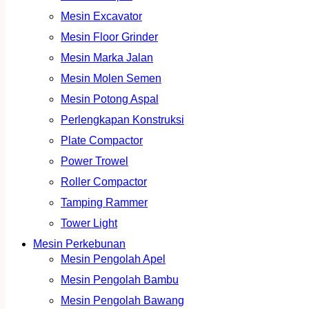
Mesin Excavator
Mesin Floor Grinder
Mesin Marka Jalan
Mesin Molen Semen
Mesin Potong Aspal
Perlengkapan Konstruksi
Plate Compactor
Power Trowel
Roller Compactor
Tamping Rammer
Tower Light
Mesin Perkebunan
Mesin Pengolah Apel
Mesin Pengolah Bambu
Mesin Pengolah Bawang