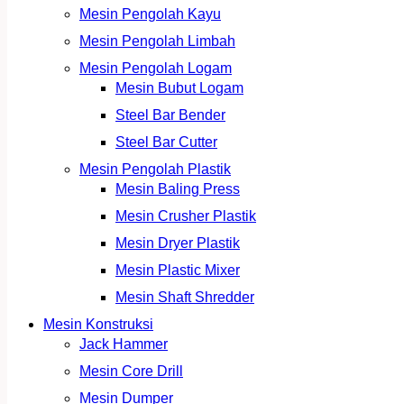
Mesin Pengolah Kayu
Mesin Pengolah Limbah
Mesin Pengolah Logam
Mesin Bubut Logam
Steel Bar Bender
Steel Bar Cutter
Mesin Pengolah Plastik
Mesin Baling Press
Mesin Crusher Plastik
Mesin Dryer Plastik
Mesin Plastic Mixer
Mesin Shaft Shredder
Mesin Konstruksi
Jack Hammer
Mesin Core Drill
Mesin Dumper