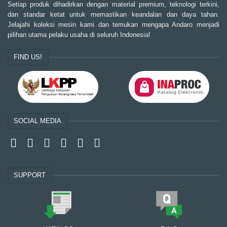
Setiap produk dihadirkan dengan material premium, teknologi terkini,
dan standar ketat untuk memastikan keandalan dan daya tahan.
Jelajahi koleksi mesin kami dan temukan mengapa Andaro menjadi
pilihan utama pelaku usaha di seluruh Indonesia!
FIND US!
SOCIAL MEDIA
SUPPORT