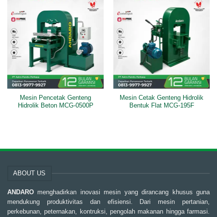
Mesin Pencetak Genteng
Mesin Cetak Genteng Hidrolik
Hidrolik Beton MCG-0500P
Bentuk Flat MCG-195F
ABOUT US
ANDARO
menghadirkan inovasi mesin yang dirancang khusus guna
mendukung produktivitas dan efisiensi. Dari mesin pertanian,
perkebunan, peternakan, kontruksi, pengolah makanan hingga farmasi.