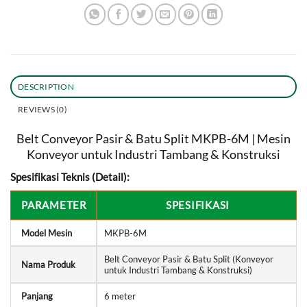
DESCRIPTION
REVIEWS (0)
Belt Conveyor Pasir & Batu Split MKPB-6M | Mesin
Konveyor untuk Industri Tambang & Konstruksi
Spesifikasi Teknis (Detail):
PARAMETER
SPESIFIKASI
Model Mesin
MKPB-6M
Belt Conveyor Pasir & Batu Split (Konveyor
Nama Produk
untuk Industri Tambang & Konstruksi)
Panjang
6 meter