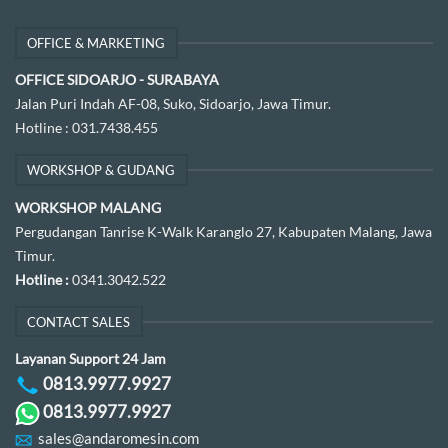
OFFICE & MARKETING
OFFICE SIDOARJO - SURABAYA
Jalan Puri Indah AF-08, Suko, Sidoarjo, Jawa Timur.
Hotline :
031.7438.455
WORKSHOP & GUDANG
WORKSHOP MALANG
Pergudangan Tanrise K-Walk Karanglo 27, Kabupaten Malang, Jawa
Timur.
Hotline :
0341.3042.522
CONTACT SALES
Layanan Support 24 Jam
0813.9977.9927
0813.9977.9927
sales@andaromesin.com