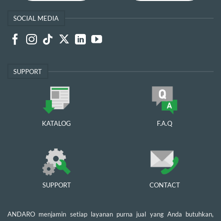
SOCIAL MEDIA
SUPPORT
KATALOG
F.A.Q
SUPPORT
CONTACT
ANDARO menjamin setiap layanan purna jual yang Anda butuhkan,