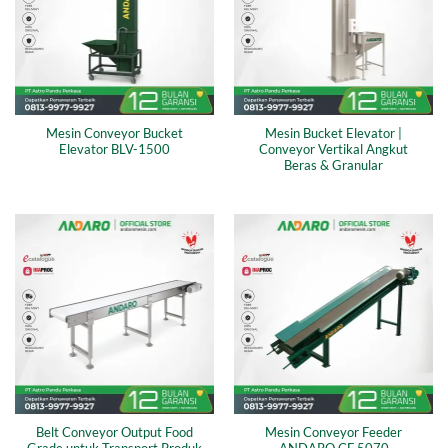
Mesin Conveyor Bucket
Mesin Bucket Elevator |
Elevator BLV-1500
Conveyor Vertikal Angkut
Beras & Granular
Belt Conveyor Output Food
Mesin Conveyor Feeder