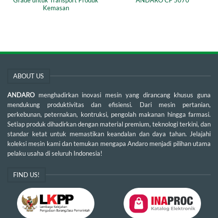
Grade untuk Transport Produk
ANDARO CF 5070
Kemasan
ABOUT US
ANDARO
menghadirkan inovasi mesin yang dirancang khusus guna
mendukung produktivitas dan efisiensi. Dari mesin pertanian,
perkebunan, peternakan, kontruksi, pengolah makanan hingga farmasi.
Setiap produk dihadirkan dengan material premium, teknologi terkini, dan
standar ketat untuk memastikan keandalan dan daya tahan. Jelajahi
koleksi mesin kami dan temukan mengapa Andaro menjadi pilihan utama
pelaku usaha di seluruh Indonesia!
FIND US!