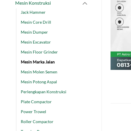
Mesin Konstruksi
Jack Hammer
Mesin Core Drill
Mesin Dumper
Mesin Excavator
Mesin Floor Grinder
Mesin Marka Jalan
Mesin Molen Semen
Mesin Potong Aspal
Perlengkapan Konstruksi
Plate Compactor
Power Trowel
Roller Compactor