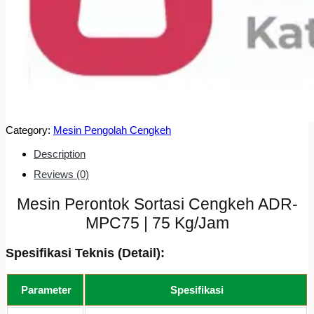
Category:
Mesin Pengolah Cengkeh
Description
Reviews (0)
Mesin Perontok Sortasi Cengkeh ADR-
MPC75 | 75 Kg/Jam
Spesifikasi Teknis (Detail):
Parameter
Spesifikasi