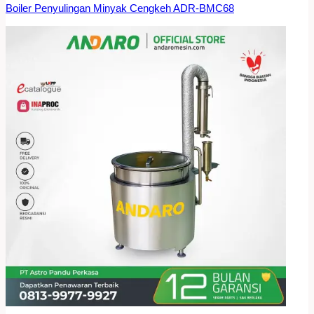
Boiler Penyulingan Minyak Cengkeh ADR-BMC68