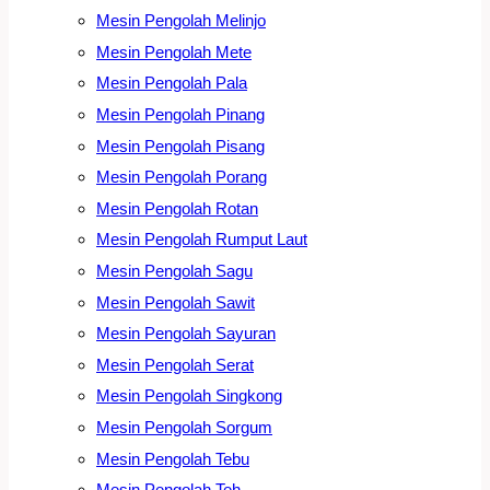
Mesin Pengolah Melinjo
Mesin Pengolah Mete
Mesin Pengolah Pala
Mesin Pengolah Pinang
Mesin Pengolah Pisang
Mesin Pengolah Porang
Mesin Pengolah Rotan
Mesin Pengolah Rumput Laut
Mesin Pengolah Sagu
Mesin Pengolah Sawit
Mesin Pengolah Sayuran
Mesin Pengolah Serat
Mesin Pengolah Singkong
Mesin Pengolah Sorgum
Mesin Pengolah Tebu
Mesin Pengolah Teh