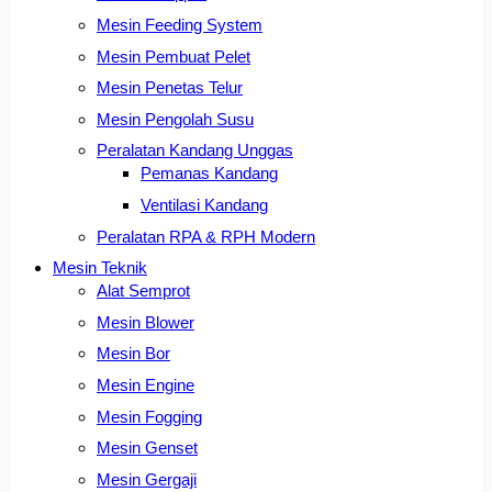
Mesin Feeding System
Mesin Pembuat Pelet
Mesin Penetas Telur
Mesin Pengolah Susu
Peralatan Kandang Unggas
Pemanas Kandang
Ventilasi Kandang
Peralatan RPA & RPH Modern
Mesin Teknik
Alat Semprot
Mesin Blower
Mesin Bor
Mesin Engine
Mesin Fogging
Mesin Genset
Mesin Gergaji