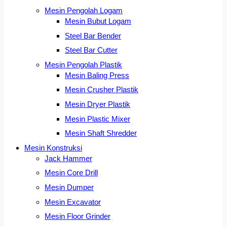
Mesin Pengolah Logam
Mesin Bubut Logam
Steel Bar Bender
Steel Bar Cutter
Mesin Pengolah Plastik
Mesin Baling Press
Mesin Crusher Plastik
Mesin Dryer Plastik
Mesin Plastic Mixer
Mesin Shaft Shredder
Mesin Konstruksi
Jack Hammer
Mesin Core Drill
Mesin Dumper
Mesin Excavator
Mesin Floor Grinder