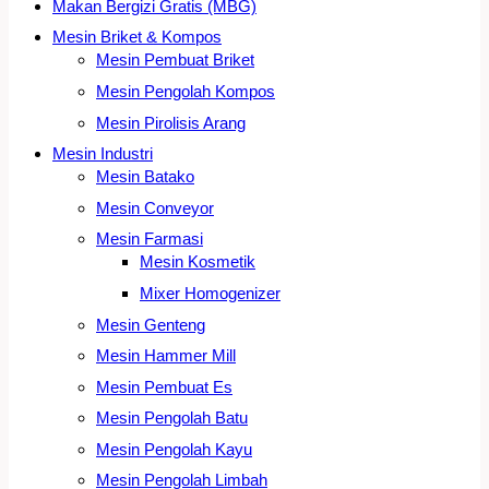
Makan Bergizi Gratis (MBG)
Mesin Briket & Kompos
Mesin Pembuat Briket
Mesin Pengolah Kompos
Mesin Pirolisis Arang
Mesin Industri
Mesin Batako
Mesin Conveyor
Mesin Farmasi
Mesin Kosmetik
Mixer Homogenizer
Mesin Genteng
Mesin Hammer Mill
Mesin Pembuat Es
Mesin Pengolah Batu
Mesin Pengolah Kayu
Mesin Pengolah Limbah