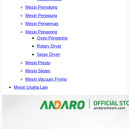
Mesin Pemotong
Mesin Penepung
Mesin Pengemas
Mesin Pengering
Oven Pengering
Rotary Dryer
Spray Dryer
Mesin Presto
Mesin Steam
Mesin Vacuum Frying
Mesin Usaha Lain