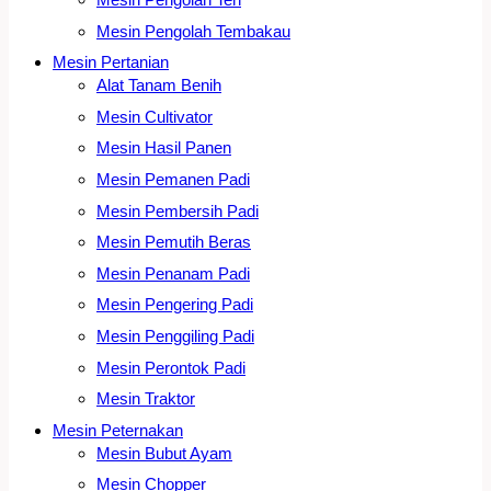
Mesin Pengolah Tembakau
Mesin Pertanian
Alat Tanam Benih
Mesin Cultivator
Mesin Hasil Panen
Mesin Pemanen Padi
Mesin Pembersih Padi
Mesin Pemutih Beras
Mesin Penanam Padi
Mesin Pengering Padi
Mesin Penggiling Padi
Mesin Perontok Padi
Mesin Traktor
Mesin Peternakan
Mesin Bubut Ayam
Mesin Chopper