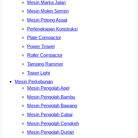
Mesin Marka Jalan
Mesin Molen Semen
Mesin Potong Aspal
Perlengkapan Konstruksi
Plate Compactor
Power Trowel
Roller Compactor
Tamping Rammer
Tower Light
Mesin Perkebunan
Mesin Pengolah Apel
Mesin Pengolah Bambu
Mesin Pengolah Bawang
Mesin Pengolah Cabai
Mesin Pengolah Cengkeh
Mesin Pengolah Durian