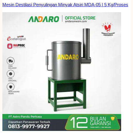
Mesin Destilasi Penyulingan Minyak Atsiri MDA-05 | 5 Kg/Proses