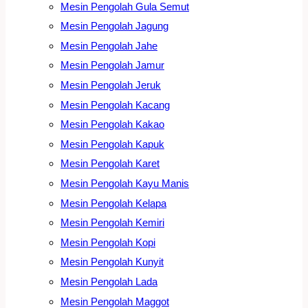
Mesin Pengolah Gula Semut
Mesin Pengolah Jagung
Mesin Pengolah Jahe
Mesin Pengolah Jamur
Mesin Pengolah Jeruk
Mesin Pengolah Kacang
Mesin Pengolah Kakao
Mesin Pengolah Kapuk
Mesin Pengolah Karet
Mesin Pengolah Kayu Manis
Mesin Pengolah Kelapa
Mesin Pengolah Kemiri
Mesin Pengolah Kopi
Mesin Pengolah Kunyit
Mesin Pengolah Lada
Mesin Pengolah Maggot