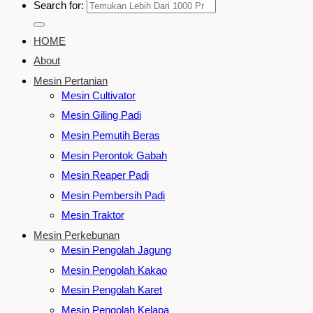
Search for:
HOME
About
Mesin Pertanian
Mesin Cultivator
Mesin Giling Padi
Mesin Pemutih Beras
Mesin Perontok Gabah
Mesin Reaper Padi
Mesin Pembersih Padi
Mesin Traktor
Mesin Perkebunan
Mesin Pengolah Jagung
Mesin Pengolah Kakao
Mesin Pengolah Karet
Mesin Pengolah Kelapa