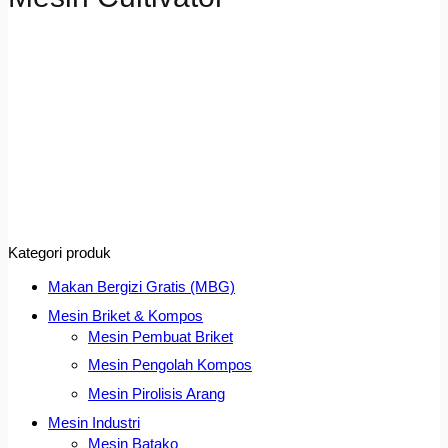
Kategori produk
Makan Bergizi Gratis (MBG)
Mesin Briket & Kompos
Mesin Pembuat Briket
Mesin Pengolah Kompos
Mesin Pirolisis Arang
Mesin Industri
Mesin Batako