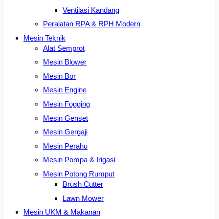
Ventilasi Kandang
Peralatan RPA & RPH Modern
Mesin Teknik
Alat Semprot
Mesin Blower
Mesin Bor
Mesin Engine
Mesin Fogging
Mesin Genset
Mesin Gergaji
Mesin Perahu
Mesin Pompa & Irigasi
Mesin Potong Rumput
Brush Cutter
Lawn Mower
Mesin UKM & Makanan