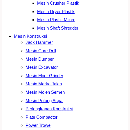
Mesin Crusher Plastik
Mesin Dryer Plastik
Mesin Plastic Mixer
Mesin Shaft Shredder
Mesin Konstruksi
Jack Hammer
Mesin Core Drill
Mesin Dumper
Mesin Excavator
Mesin Floor Grinder
Mesin Marka Jalan
Mesin Molen Semen
Mesin Potong Aspal
Perlengkapan Konstruksi
Plate Compactor
Power Trowel