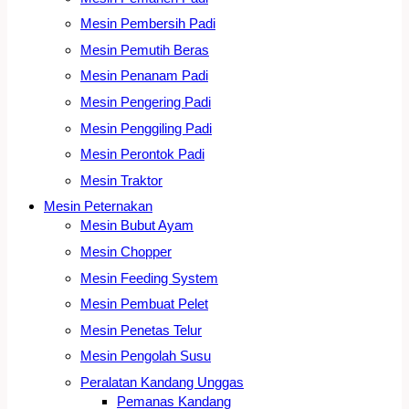
Mesin Pembersih Padi
Mesin Pemutih Beras
Mesin Penanam Padi
Mesin Pengering Padi
Mesin Penggiling Padi
Mesin Perontok Padi
Mesin Traktor
Mesin Peternakan
Mesin Bubut Ayam
Mesin Chopper
Mesin Feeding System
Mesin Pembuat Pelet
Mesin Penetas Telur
Mesin Pengolah Susu
Peralatan Kandang Unggas
Pemanas Kandang