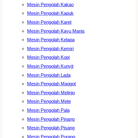
Mesin Pengolah Kakao
Mesin Pengolah Kapuk
Mesin Pengolah Karet
Mesin Pengolah Kayu Manis
Mesin Pengolah Kelapa
Mesin Pengolah Kemiri
Mesin Pengolah Kopi
Mesin Pengolah Kunyit
Mesin Pengolah Lada
Mesin Pengolah Maggot
Mesin Pengolah Melinjo
Mesin Pengolah Mete
Mesin Pengolah Pala
Mesin Pengolah Pinang
Mesin Pengolah Pisang
Mesin Pengolah Porang