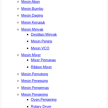
Mesin Abon
Mesin Bumbu
Mesin Daging
Mesin Kerupuk
Mesin Minyak
Destilasi Minyak
Mesin Peniris
Mesin VCO
Mesin Mixer
Mixer Pemanas
Ribbon Mixer
Mesin Pemotong
Mesin Penepung
Mesin Pengemas
Mesin Pengering
Oven Pengering
Rotary Dryer