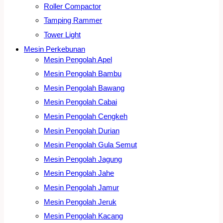
Roller Compactor
Tamping Rammer
Tower Light
Mesin Perkebunan
Mesin Pengolah Apel
Mesin Pengolah Bambu
Mesin Pengolah Bawang
Mesin Pengolah Cabai
Mesin Pengolah Cengkeh
Mesin Pengolah Durian
Mesin Pengolah Gula Semut
Mesin Pengolah Jagung
Mesin Pengolah Jahe
Mesin Pengolah Jamur
Mesin Pengolah Jeruk
Mesin Pengolah Kacang