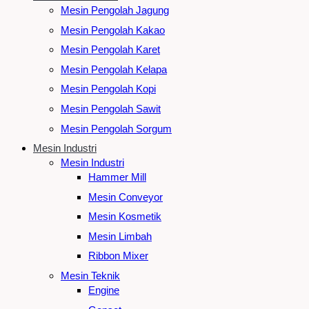
Mesin Pengolah Jagung
Mesin Pengolah Kakao
Mesin Pengolah Karet
Mesin Pengolah Kelapa
Mesin Pengolah Kopi
Mesin Pengolah Sawit
Mesin Pengolah Sorgum
Mesin Industri
Mesin Industri
Hammer Mill
Mesin Conveyor
Mesin Kosmetik
Mesin Limbah
Ribbon Mixer
Mesin Teknik
Engine