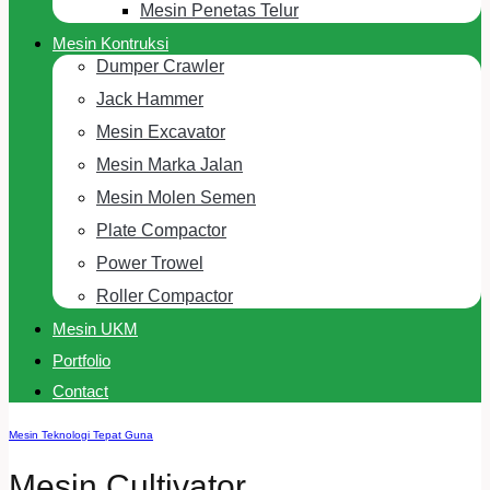
Mesin Penetas Telur
Mesin Kontruksi
Dumper Crawler
Jack Hammer
Mesin Excavator
Mesin Marka Jalan
Mesin Molen Semen
Plate Compactor
Power Trowel
Roller Compactor
Mesin UKM
Portfolio
Contact
Mesin Teknologi Tepat Guna
Mesin Cultivator