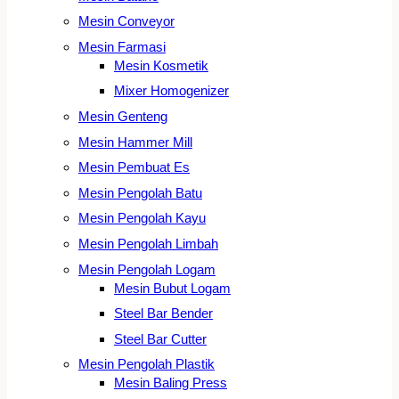
Mesin Conveyor
Mesin Farmasi
Mesin Kosmetik
Mixer Homogenizer
Mesin Genteng
Mesin Hammer Mill
Mesin Pembuat Es
Mesin Pengolah Batu
Mesin Pengolah Kayu
Mesin Pengolah Limbah
Mesin Pengolah Logam
Mesin Bubut Logam
Steel Bar Bender
Steel Bar Cutter
Mesin Pengolah Plastik
Mesin Baling Press