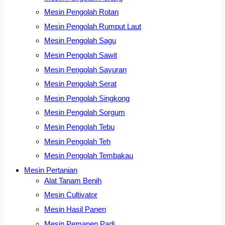
Mesin Pengolah Rotan
Mesin Pengolah Rumput Laut
Mesin Pengolah Sagu
Mesin Pengolah Sawit
Mesin Pengolah Sayuran
Mesin Pengolah Serat
Mesin Pengolah Singkong
Mesin Pengolah Sorgum
Mesin Pengolah Tebu
Mesin Pengolah Teh
Mesin Pengolah Tembakau
Mesin Pertanian
Alat Tanam Benih
Mesin Cultivator
Mesin Hasil Panen
Mesin Pemanen Padi