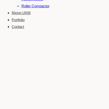
Roller Compactor
Mesin UKM
Portfolio
Contact