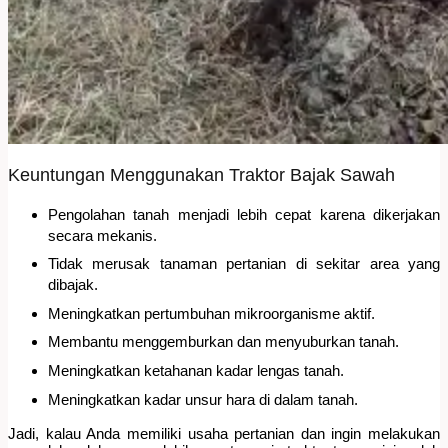
Keuntungan Menggunakan Traktor Bajak Sawah
Pengolahan tanah menjadi lebih cepat karena dikerjakan
secara mekanis.
Tidak merusak tanaman pertanian di sekitar area yang
dibajak.
Meningkatkan pertumbuhan mikroorganisme aktif.
Membantu menggemburkan dan menyuburkan tanah.
Meningkatkan ketahanan kadar lengas tanah.
Meningkatkan kadar unsur hara di dalam tanah.
Jadi, kalau Anda memiliki usaha pertanian dan ingin melakukan