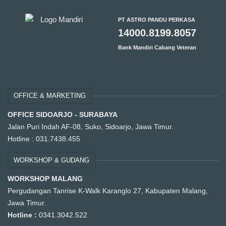
PT ASTRO PANDU PERKASA
14000.8199.8057
Bank Mandiri Cabang Veteran
OFFICE & MARKETING
OFFICE SIDOARJO - SURABAYA
Jalan Puri Indah AF-08, Suko, Sidoarjo, Jawa Timur.
Hotline :
031.7438.455
WORKSHOP & GUDANG
WORKSHOP MALANG
Pergudangan Tanrise K-Walk Karanglo 27, Kabupaten Malang,
Jawa Timur.
Hotline :
0341.3042.522