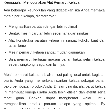
Keunggulan Menggunakan Alat Pemarut Kelapa
Ada beberapa keunggulan yang didapatkan jika Anda memakai
mesin parut kelapa, diantaranya :
Menghasilkan parutan dengan lebih optimal
Bentuk mesin parutan lebih sederhana dan ringkas
Alat konstruksi parutan kelapa ini sangat kokoh, kuat dan
tahan lama
Mesin pemarut kelapa sangat mudah digunakan
Bisa memarut berbagai macam bahan baku, selain kelapa,
seperti singkong, sagu, dan lainnya.
Mesin pemarut kelapa adalah solusi paling ideal untuk kegiatan
bisnis Anda yang memerlukan santan kelapa sebagai bahan
baku pembuatan produk Anda. Di samping itu, alat parut kelapa
ini membuat kinerja usaha Anda lebih efisien dan efektif serta
tepat guna. Bahkan dapat menghemat waktu untuk
menghasilkan produk parutan kelapa yang optimal. By