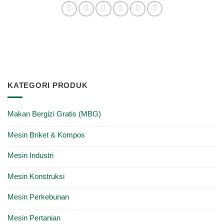
KATEGORI PRODUK
Makan Bergizi Gratis (MBG)
Mesin Briket & Kompos
Mesin Industri
Mesin Konstruksi
Mesin Perkebunan
Mesin Pertanian