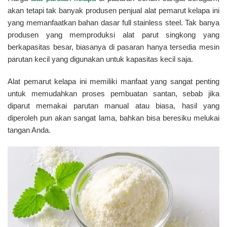
akan tetapi tak banyak produsen penjual alat pemarut kelapa ini
yang memanfaatkan bahan dasar full stainless steel. Tak banya
produsen yang memproduksi alat parut singkong yang
berkapasitas besar, biasanya di pasaran hanya tersedia mesin
parutan kecil yang digunakan untuk kapasitas kecil saja.
Alat pemarut kelapa ini memiliki manfaat yang sangat penting
untuk memudahkan proses pembuatan santan, sebab jika
diparut memakai parutan manual atau biasa, hasil yang
diperoleh pun akan sangat lama, bahkan bisa beresiku melukai
tangan Anda.