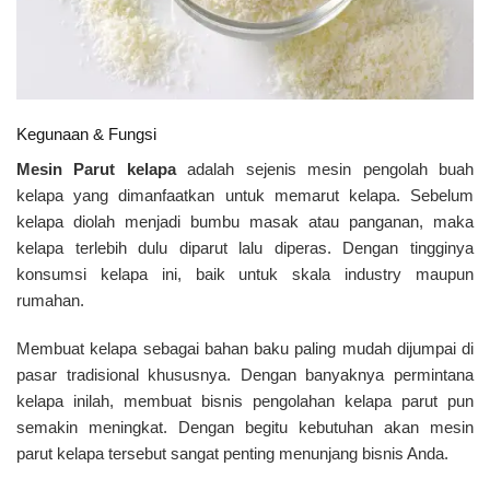
Kegunaan & Fungsi
Mesin Parut kelapa
adalah sejenis mesin pengolah buah
kelapa yang dimanfaatkan untuk memarut kelapa. Sebelum
kelapa diolah menjadi bumbu masak atau panganan, maka
kelapa terlebih dulu diparut lalu diperas. Dengan tingginya
konsumsi kelapa ini, baik untuk skala industry maupun
rumahan.
Membuat kelapa sebagai bahan baku paling mudah dijumpai di
pasar tradisional khususnya.
Dengan banyaknya permintana
kelapa inilah, membuat bisnis pengolahan kelapa parut pun
semakin meningkat. Dengan begitu kebutuhan akan mesin
parut kelapa tersebut sangat penting menunjang bisnis Anda.