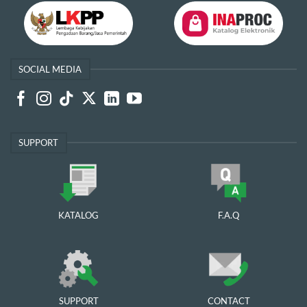
SOCIAL MEDIA
SUPPORT
KATALOG
F.A.Q
SUPPORT
CONTACT