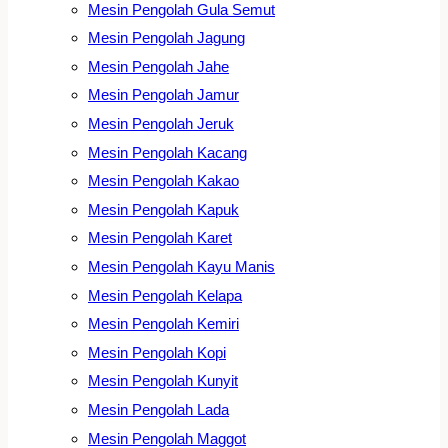
Mesin Pengolah Gula Semut
Mesin Pengolah Jagung
Mesin Pengolah Jahe
Mesin Pengolah Jamur
Mesin Pengolah Jeruk
Mesin Pengolah Kacang
Mesin Pengolah Kakao
Mesin Pengolah Kapuk
Mesin Pengolah Karet
Mesin Pengolah Kayu Manis
Mesin Pengolah Kelapa
Mesin Pengolah Kemiri
Mesin Pengolah Kopi
Mesin Pengolah Kunyit
Mesin Pengolah Lada
Mesin Pengolah Maggot