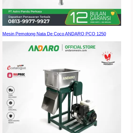
Mesin Pemotong Nata De Coco ANDARO PCO 1250