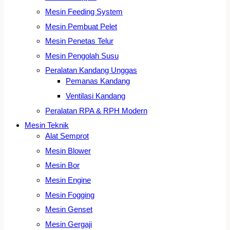
Mesin Feeding System
Mesin Pembuat Pelet
Mesin Penetas Telur
Mesin Pengolah Susu
Peralatan Kandang Unggas
Pemanas Kandang
Ventilasi Kandang
Peralatan RPA & RPH Modern
Mesin Teknik
Alat Semprot
Mesin Blower
Mesin Bor
Mesin Engine
Mesin Fogging
Mesin Genset
Mesin Gergaji