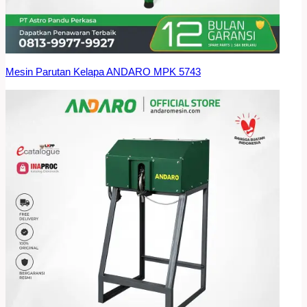
Mesin Parutan Kelapa ANDARO MPK 5743