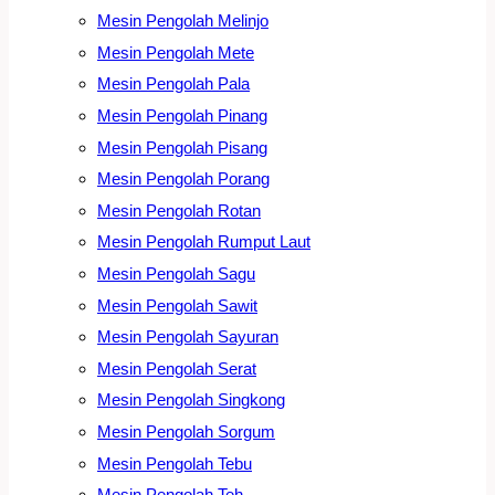
Mesin Pengolah Melinjo
Mesin Pengolah Mete
Mesin Pengolah Pala
Mesin Pengolah Pinang
Mesin Pengolah Pisang
Mesin Pengolah Porang
Mesin Pengolah Rotan
Mesin Pengolah Rumput Laut
Mesin Pengolah Sagu
Mesin Pengolah Sawit
Mesin Pengolah Sayuran
Mesin Pengolah Serat
Mesin Pengolah Singkong
Mesin Pengolah Sorgum
Mesin Pengolah Tebu
Mesin Pengolah Teh