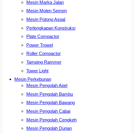
Mesin Marka Jalan
Mesin Molen Semen
Mesin Potong Aspal
Perlengkapan Konstruksi
Plate Compactor
Power Trowel
Roller Compactor
Tamping Rammer
Tower Light
Mesin Perkebunan
Mesin Pengolah Apel
Mesin Pengolah Bambu
Mesin Pengolah Bawang
Mesin Pengolah Cabai
Mesin Pengolah Cengkeh
Mesin Pengolah Durian