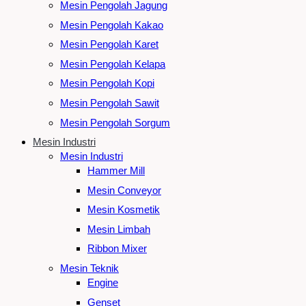
Mesin Pengolah Jagung
Mesin Pengolah Kakao
Mesin Pengolah Karet
Mesin Pengolah Kelapa
Mesin Pengolah Kopi
Mesin Pengolah Sawit
Mesin Pengolah Sorgum
Mesin Industri
Mesin Industri
Hammer Mill
Mesin Conveyor
Mesin Kosmetik
Mesin Limbah
Ribbon Mixer
Mesin Teknik
Engine
Genset