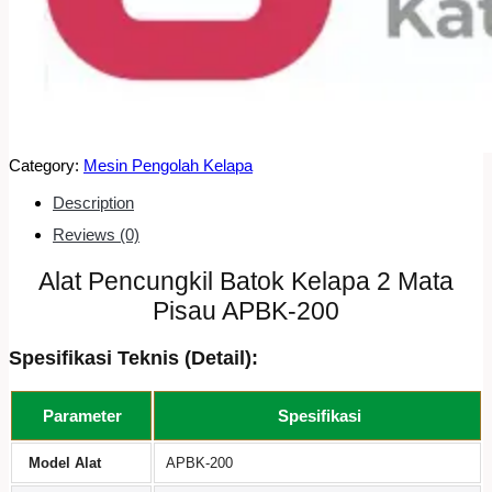
Category:
Mesin Pengolah Kelapa
Description
Reviews (0)
Alat Pencungkil Batok Kelapa 2 Mata
Pisau APBK-200
Spesifikasi Teknis (Detail):
Parameter
Spesifikasi
Model Alat
APBK-200