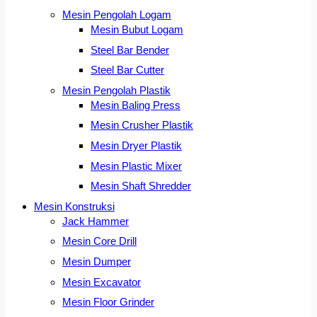
Mesin Pengolah Logam
Mesin Bubut Logam
Steel Bar Bender
Steel Bar Cutter
Mesin Pengolah Plastik
Mesin Baling Press
Mesin Crusher Plastik
Mesin Dryer Plastik
Mesin Plastic Mixer
Mesin Shaft Shredder
Mesin Konstruksi
Jack Hammer
Mesin Core Drill
Mesin Dumper
Mesin Excavator
Mesin Floor Grinder