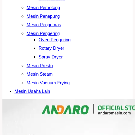
Mesin Pemotong
Mesin Penepung
Mesin Pengemas
Mesin Pengering
Oven Pengering
Rotary Dryer
Spray Dryer
Mesin Presto
Mesin Steam
Mesin Vacuum Frying
Mesin Usaha Lain