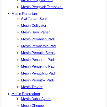
Mesin Pengolah Tembakau
Mesin Pertanian
Alat Tanam Benih
Mesin Cultivator
Mesin Hasil Panen
Mesin Pemanen Padi
Mesin Pembersih Padi
Mesin Pemutih Beras
Mesin Penanam Padi
Mesin Pengering Padi
Mesin Penggiling Padi
Mesin Perontok Padi
Mesin Traktor
Mesin Peternakan
Mesin Bubut Ayam
Mesin Chopper