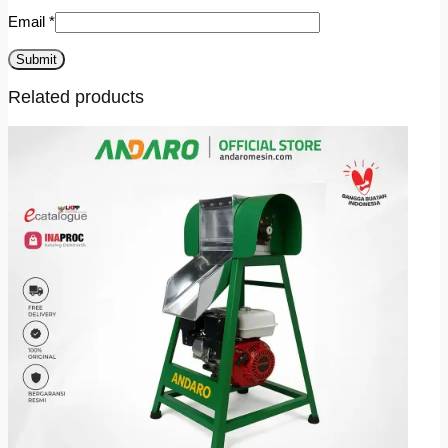
Email
*
Related products