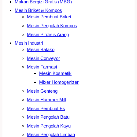
Makan Bergizi Gratis (MBG)
Mesin Briket & Kompos
Mesin Pembuat Briket
Mesin Pengolah Kompos
Mesin Pirolisis Arang
Mesin Industri
Mesin Batako
Mesin Conveyor
Mesin Farmasi
Mesin Kosmetik
Mixer Homogenizer
Mesin Genteng
Mesin Hammer Mill
Mesin Pembuat Es
Mesin Pengolah Batu
Mesin Pengolah Kayu
Mesin Pengolah Limbah