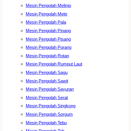
Mesin Pengolah Melinjo
Mesin Pengolah Mete
Mesin Pengolah Pala
Mesin Pengolah Pinang
Mesin Pengolah Pisang
Mesin Pengolah Porang
Mesin Pengolah Rotan
Mesin Pengolah Rumput Laut
Mesin Pengolah Sagu
Mesin Pengolah Sawit
Mesin Pengolah Sayuran
Mesin Pengolah Serat
Mesin Pengolah Singkong
Mesin Pengolah Sorgum
Mesin Pengolah Tebu
Mesin Pengolah Teh