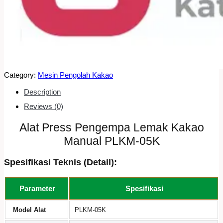
Category:
Mesin Pengolah Kakao
Description
Reviews (0)
Alat Press Pengempa Lemak Kakao
Manual PLKM-05K
Spesifikasi Teknis (Detail):
Parameter
Spesifikasi
Model Alat
PLKM-05K