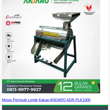
Mesin Pemisah Lendir Kakao ANDARO ADR-PLK1000