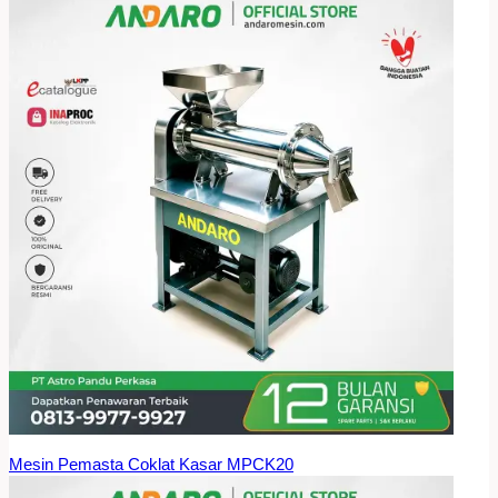
Mesin Pemasta Coklat Kasar MPCK20