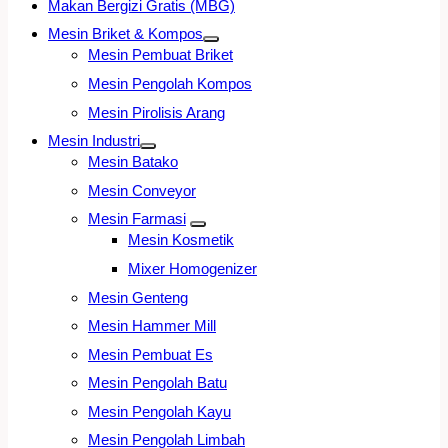
Makan Bergizi Gratis (MBG)
Mesin Briket & Kompos
Mesin Pembuat Briket
Mesin Pengolah Kompos
Mesin Pirolisis Arang
Mesin Industri
Mesin Batako
Mesin Conveyor
Mesin Farmasi
Mesin Kosmetik
Mixer Homogenizer
Mesin Genteng
Mesin Hammer Mill
Mesin Pembuat Es
Mesin Pengolah Batu
Mesin Pengolah Kayu
Mesin Pengolah Limbah