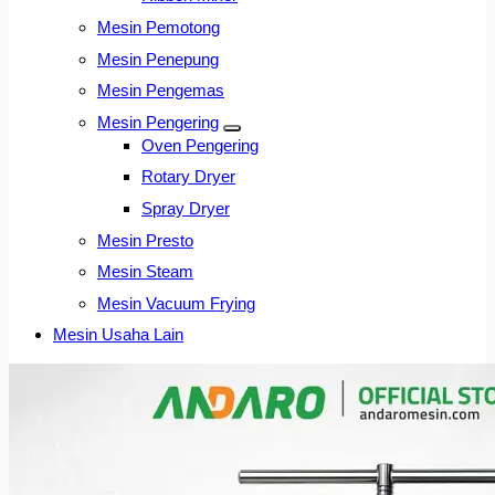
Mesin Pemotong
Mesin Penepung
Mesin Pengemas
Mesin Pengering
Oven Pengering
Rotary Dryer
Spray Dryer
Mesin Presto
Mesin Steam
Mesin Vacuum Frying
Mesin Usaha Lain