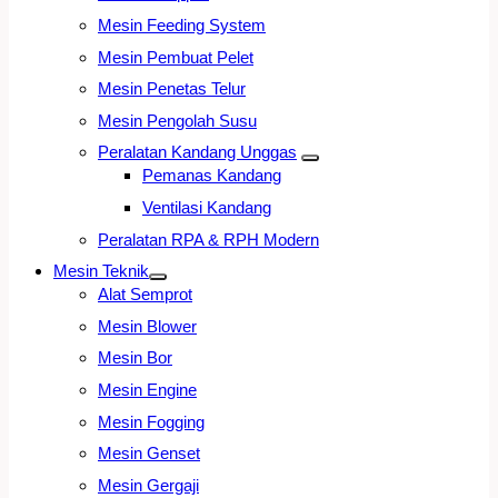
Mesin Feeding System
Mesin Pembuat Pelet
Mesin Penetas Telur
Mesin Pengolah Susu
Peralatan Kandang Unggas
Pemanas Kandang
Ventilasi Kandang
Peralatan RPA & RPH Modern
Mesin Teknik
Alat Semprot
Mesin Blower
Mesin Bor
Mesin Engine
Mesin Fogging
Mesin Genset
Mesin Gergaji