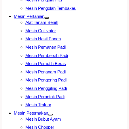
Mesin Pengolah Tembakau
Mesin Pertanian
Alat Tanam Benih
Mesin Cultivator
Mesin Hasil Panen
Mesin Pemanen Padi
Mesin Pembersih Padi
Mesin Pemutih Beras
Mesin Penanam Padi
Mesin Pengering Padi
Mesin Penggiling Padi
Mesin Perontok Padi
Mesin Traktor
Mesin Peternakan
Mesin Bubut Ayam
Mesin Chopper