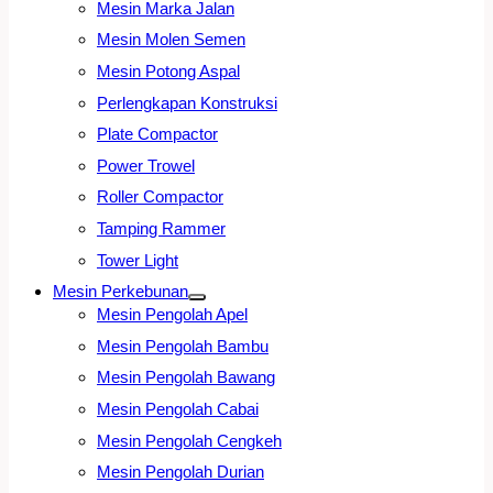
Mesin Marka Jalan
Mesin Molen Semen
Mesin Potong Aspal
Perlengkapan Konstruksi
Plate Compactor
Power Trowel
Roller Compactor
Tamping Rammer
Tower Light
Mesin Perkebunan
Mesin Pengolah Apel
Mesin Pengolah Bambu
Mesin Pengolah Bawang
Mesin Pengolah Cabai
Mesin Pengolah Cengkeh
Mesin Pengolah Durian