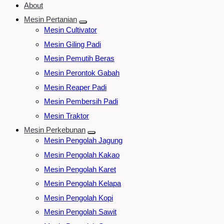
About
Mesin Pertanian
Mesin Cultivator
Mesin Giling Padi
Mesin Pemutih Beras
Mesin Perontok Gabah
Mesin Reaper Padi
Mesin Pembersih Padi
Mesin Traktor
Mesin Perkebunan
Mesin Pengolah Jagung
Mesin Pengolah Kakao
Mesin Pengolah Karet
Mesin Pengolah Kelapa
Mesin Pengolah Kopi
Mesin Pengolah Sawit