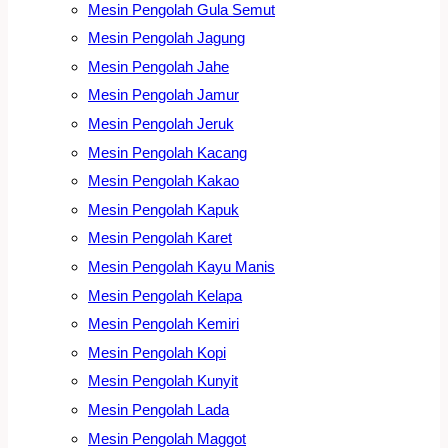
Mesin Pengolah Gula Semut
Mesin Pengolah Jagung
Mesin Pengolah Jahe
Mesin Pengolah Jamur
Mesin Pengolah Jeruk
Mesin Pengolah Kacang
Mesin Pengolah Kakao
Mesin Pengolah Kapuk
Mesin Pengolah Karet
Mesin Pengolah Kayu Manis
Mesin Pengolah Kelapa
Mesin Pengolah Kemiri
Mesin Pengolah Kopi
Mesin Pengolah Kunyit
Mesin Pengolah Lada
Mesin Pengolah Maggot