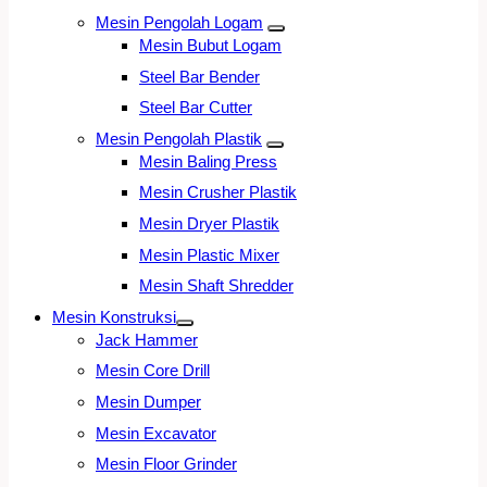
Mesin Pengolah Logam
Mesin Bubut Logam
Steel Bar Bender
Steel Bar Cutter
Mesin Pengolah Plastik
Mesin Baling Press
Mesin Crusher Plastik
Mesin Dryer Plastik
Mesin Plastic Mixer
Mesin Shaft Shredder
Mesin Konstruksi
Jack Hammer
Mesin Core Drill
Mesin Dumper
Mesin Excavator
Mesin Floor Grinder