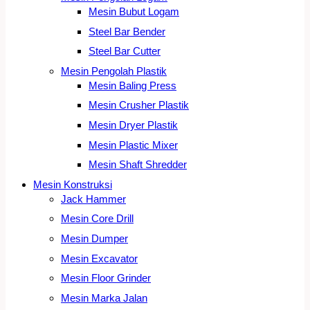
Mesin Bubut Logam
Steel Bar Bender
Steel Bar Cutter
Mesin Pengolah Plastik
Mesin Baling Press
Mesin Crusher Plastik
Mesin Dryer Plastik
Mesin Plastic Mixer
Mesin Shaft Shredder
Mesin Konstruksi
Jack Hammer
Mesin Core Drill
Mesin Dumper
Mesin Excavator
Mesin Floor Grinder
Mesin Marka Jalan