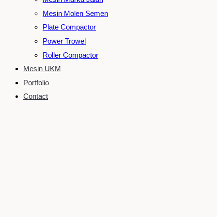
Mesin Molen Semen
Plate Compactor
Power Trowel
Roller Compactor
Mesin UKM
Portfolio
Contact