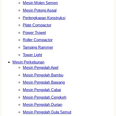
Mesin Molen Semen
Mesin Potong Aspal
Perlengkapan Konstruksi
Plate Compactor
Power Trowel
Roller Compactor
Tamping Rammer
Tower Light
Mesin Perkebunan
Mesin Pengolah Apel
Mesin Pengolah Bambu
Mesin Pengolah Bawang
Mesin Pengolah Cabai
Mesin Pengolah Cengkeh
Mesin Pengolah Durian
Mesin Pengolah Gula Semut