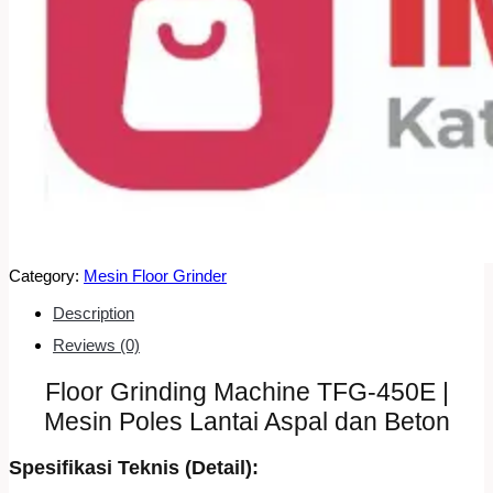
Category:
Mesin Floor Grinder
Description
Reviews (0)
Floor Grinding Machine TFG-450E |
Mesin Poles Lantai Aspal dan Beton
Spesifikasi Teknis (Detail):