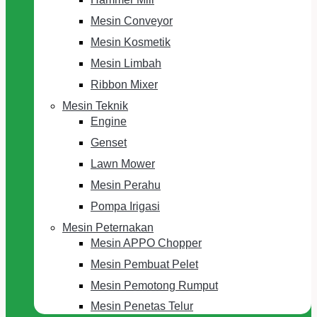
Mesin Conveyor
Mesin Kosmetik
Mesin Limbah
Ribbon Mixer
Mesin Teknik
Engine
Genset
Lawn Mower
Mesin Perahu
Pompa Irigasi
Mesin Peternakan
Mesin APPO Chopper
Mesin Pembuat Pelet
Mesin Pemotong Rumput
Mesin Penetas Telur