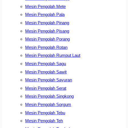
Mesin Pengolah Mete
Mesin Pengolah Pala
Mesin Pengolah Pinang
Mesin Pengolah Pisang
Mesin Pengolah Porang
Mesin Pengolah Rotan
Mesin Pengolah Rumput Laut
Mesin Pengolah Sagu
Mesin Pengolah Sawit
Mesin Pengolah Sayuran
Mesin Pengolah Serat
Mesin Pengolah Singkong
Mesin Pengolah Sorgum
Mesin Pengolah Tebu
Mesin Pengolah Teh