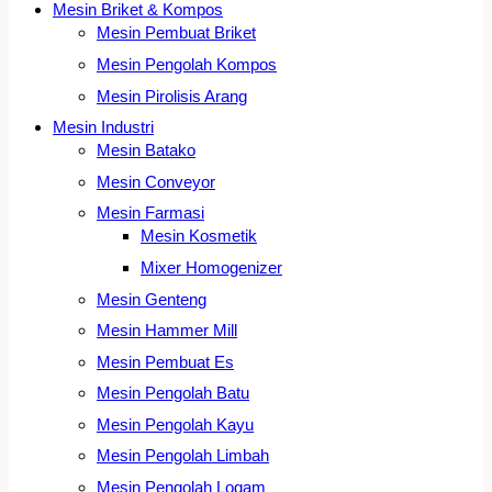
Mesin Briket & Kompos
Mesin Pembuat Briket
Mesin Pengolah Kompos
Mesin Pirolisis Arang
Mesin Industri
Mesin Batako
Mesin Conveyor
Mesin Farmasi
Mesin Kosmetik
Mixer Homogenizer
Mesin Genteng
Mesin Hammer Mill
Mesin Pembuat Es
Mesin Pengolah Batu
Mesin Pengolah Kayu
Mesin Pengolah Limbah
Mesin Pengolah Logam