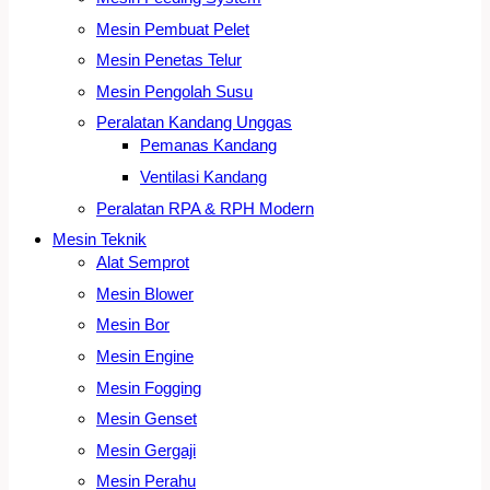
Mesin Pembuat Pelet
Mesin Penetas Telur
Mesin Pengolah Susu
Peralatan Kandang Unggas
Pemanas Kandang
Ventilasi Kandang
Peralatan RPA & RPH Modern
Mesin Teknik
Alat Semprot
Mesin Blower
Mesin Bor
Mesin Engine
Mesin Fogging
Mesin Genset
Mesin Gergaji
Mesin Perahu