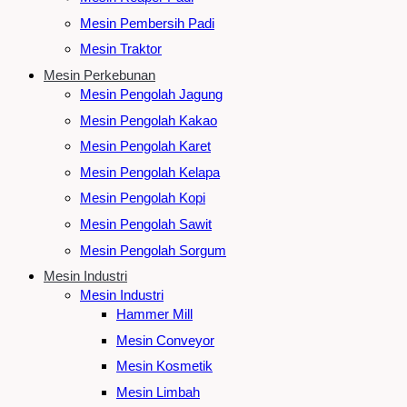
Mesin Pembersih Padi
Mesin Traktor
Mesin Perkebunan
Mesin Pengolah Jagung
Mesin Pengolah Kakao
Mesin Pengolah Karet
Mesin Pengolah Kelapa
Mesin Pengolah Kopi
Mesin Pengolah Sawit
Mesin Pengolah Sorgum
Mesin Industri
Mesin Industri
Hammer Mill
Mesin Conveyor
Mesin Kosmetik
Mesin Limbah