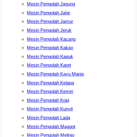
Mesin Pengolah Jagung
Mesin Pengolah Jahe
Mesin Pengolah Jamur
Mesin Pengolah Jeruk
Mesin Pengolah Kacang
Mesin Pengolah Kakao
Mesin Pengolah Kapuk
Mesin Pengolah Karet
Mesin Pengolah Kayu Manis
Mesin Pengolah Kelapa
Mesin Pengolah Kemiri
Mesin Pengolah Kopi
Mesin Pengolah Kunyit
Mesin Pengolah Lada
Mesin Pengolah Maggot
Mesin Pengolah Melinjo