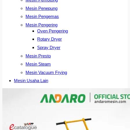
Mesin Penepung
Mesin Pengemas
Mesin Pengering
Oven Pengering
Rotary Dryer
Spray Dryer
Mesin Presto
Mesin Steam
Mesin Vacuum Frying
Mesin Usaha Lain