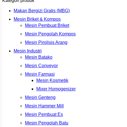
Kategori produk
Makan Bergizi Gratis (MBG)
Mesin Briket & Kompos
Mesin Pembuat Briket
Mesin Pengolah Kompos
Mesin Pirolisis Arang
Mesin Industri
Mesin Batako
Mesin Conveyor
Mesin Farmasi
Mesin Kosmetik
Mixer Homogenizer
Mesin Genteng
Mesin Hammer Mill
Mesin Pembuat Es
Mesin Pengolah Batu