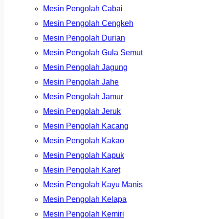
Mesin Pengolah Cabai
Mesin Pengolah Cengkeh
Mesin Pengolah Durian
Mesin Pengolah Gula Semut
Mesin Pengolah Jagung
Mesin Pengolah Jahe
Mesin Pengolah Jamur
Mesin Pengolah Jeruk
Mesin Pengolah Kacang
Mesin Pengolah Kakao
Mesin Pengolah Kapuk
Mesin Pengolah Karet
Mesin Pengolah Kayu Manis
Mesin Pengolah Kelapa
Mesin Pengolah Kemiri