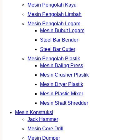
Mesin Pengolah Kayu
Mesin Pengolah Limbah
Mesin Pengolah Logam
Mesin Bubut Logam
Steel Bar Bender
Steel Bar Cutter
Mesin Pengolah Plastik
Mesin Baling Press
Mesin Crusher Plastik
Mesin Dryer Plastik
Mesin Plastic Mixer
Mesin Shaft Shredder
Mesin Konstruksi
Jack Hammer
Mesin Core Drill
Mesin Dumper