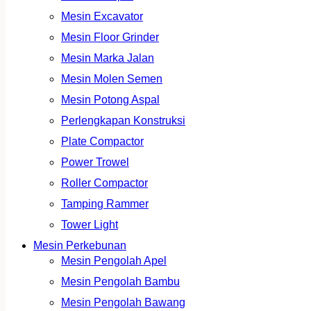
Mesin Excavator
Mesin Floor Grinder
Mesin Marka Jalan
Mesin Molen Semen
Mesin Potong Aspal
Perlengkapan Konstruksi
Plate Compactor
Power Trowel
Roller Compactor
Tamping Rammer
Tower Light
Mesin Perkebunan
Mesin Pengolah Apel
Mesin Pengolah Bambu
Mesin Pengolah Bawang