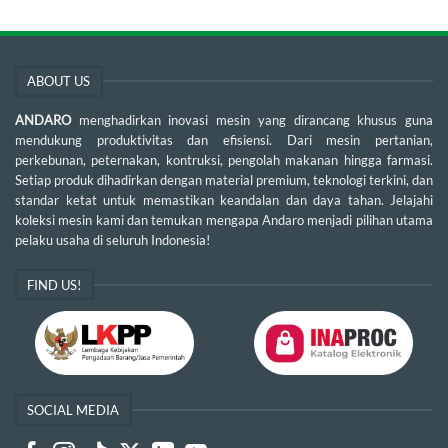
ABOUT US
ANDARO
menghadirkan inovasi mesin yang dirancang khusus guna
mendukung produktivitas dan efisiensi. Dari mesin pertanian,
perkebunan, peternakan, kontruksi, pengolah makanan hingga farmasi.
Setiap produk dihadirkan dengan material premium, teknologi terkini, dan
standar ketat untuk memastikan keandalan dan daya tahan. Jelajahi
koleksi mesin kami dan temukan mengapa Andaro menjadi pilihan utama
pelaku usaha di seluruh Indonesia!
FIND US!
SOCIAL MEDIA