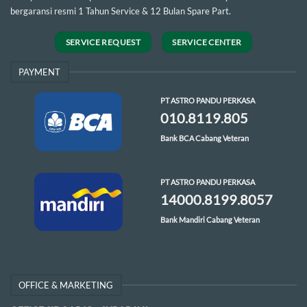
bergaransi resmi 1 Tahun Service & 12 Bulan Spare Part.
SERVICE REQUEST
SERVICE CENTER
PAYMENT
PT ASTRO PANDU PERKASA
010.8119.805
Bank BCA Cabang Veteran
PT ASTRO PANDU PERKASA
14000.8199.8057
Bank Mandiri Cabang Veteran
OFFICE & MARKETING