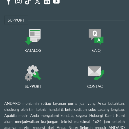
SUPPORT
KATALOG
F.A.Q
SUPPORT
CONTACT
ANDARO menjamin setiap layanan purna jual yang Anda butuhkan,
didukung oleh tim teknisi handal & ketersediaan suku cadang lengkap.
Apabila mesin Anda mengalami kendala, segera Hubungi Kami. Kami
akan menjadwalkan kunjungan teknisi maksimal 1x24 jam setelah
adanya service request dari Anda. Note: Seluruh produk ANDARO