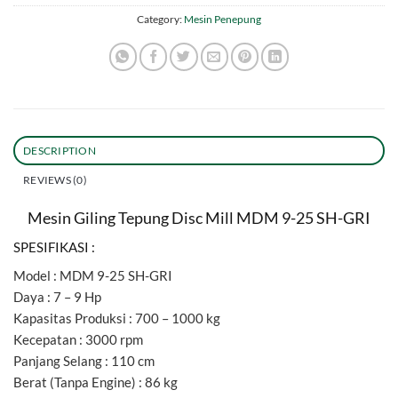
Category:
Mesin Penepung
DESCRIPTION
REVIEWS (0)
Mesin Giling Tepung Disc Mill MDM 9-25 SH-GRI
SPESIFIKASI :
Model : MDM 9-25 SH-GRI
Daya : 7 – 9 Hp
Kapasitas Produksi : 700 – 1000 kg
Kecepatan : 3000 rpm
Panjang Selang : 110 cm
Berat (Tanpa Engine) : 86 kg