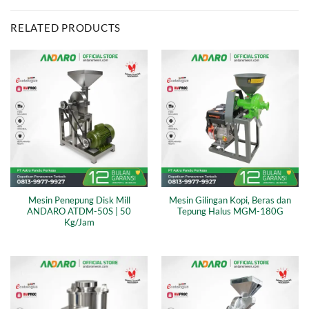
RELATED PRODUCTS
Mesin Penepung Disk Mill
Mesin Gilingan Kopi, Beras dan
ANDARO ATDM-50S | 50
Tepung Halus MGM-180G
Kg/Jam