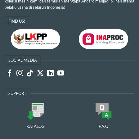
koleksi mesin kami dan temukan mengapa Andaro menjadi pilihan utama
pelaku usaha di seluruh Indonesia!
FIND US!
SOCIAL MEDIA
SUPPORT
KATALOG
F.A.Q