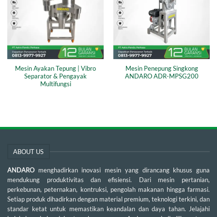
Mesin Ayakan Tepung | Vibro
Mesin Penepung Singkong
Separator & Pengayak
ANDARO ADR-MPSG200
Multifungsi
ABOUT US
ANDARO
menghadirkan inovasi mesin yang dirancang khusus guna
mendukung produktivitas dan efisiensi. Dari mesin pertanian,
perkebunan, peternakan, kontruksi, pengolah makanan hingga farmasi.
Setiap produk dihadirkan dengan material premium, teknologi terkini, dan
standar ketat untuk memastikan keandalan dan daya tahan. Jelajahi