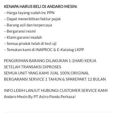
KENAPA HARUS BELI DI ANDARO MESIN:
– Harga tayang sudah inc PPN
– Dapat menerbitkan faktur pajak
– Barang asli dan terpercaya
– Bergaransi resmi
– Klaim garansi mudah
– Semua produk telah di test uji
– Temukan kami di INAPROC & E-Katalog LKPP
PENGIRIMAN BARANG DILAKUKAN 1-2HARI KERJA
SETELAH TRANSAKSI DIPROSES
SEMUA UNIT YANG KAMI JUAL 100% ORIGINAL
BERGARANSI SERVICE 1 TAHUN & SPAREPART 12 BULAN
INFO LEBIH LANJUT HUBUNGI CUSTOMER SERVICE KAMI
Andaro Mesin By PT Astro Pandu Perkasa!