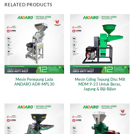
RELATED PRODUCTS
Mesin Penepung Lada
Mesin Giling Tepung Disc Mill
ANDARO ADR-MPL30
MDM 9-23 Untuk Beras,
Jagung & Biji-Bijian