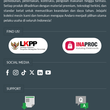
perkebunan, peternakan, kontruksi, pengolah makanan hingga farmasi.
Setiap produk dihadirkan dengan material premium, teknologi terkini, dan
standar ketat untuk memastikan keandalan dan daya tahan. Jelajahi
koleksi mesin kami dan temukan mengapa Andaro menjadi pilihan utama
pelaku usaha di seluruh Indonesia!
FIND US!
SOCIAL MEDIA
SUPPORT