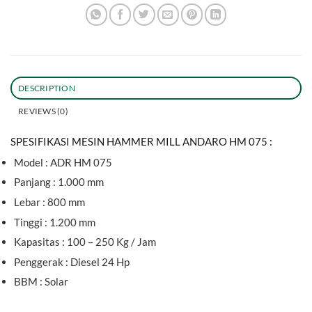
DESCRIPTION
REVIEWS (0)
SPESIFIKASI MESIN HAMMER MILL ANDARO HM 075 :
Model : ADR HM 075
Panjang : 1.000 mm
Lebar : 800 mm
Tinggi : 1.200 mm
Kapasitas : 100 – 250 Kg / Jam
Penggerak : Diesel 24 Hp
BBM : Solar