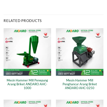
RELATED PRODUCTS
Mesin Hammer Mill Penepung
Mesin Hammer Mill
Arang Briket ANDARO AHC-
Penghancur Arang Briket
1000
ANDARO AHC-0250