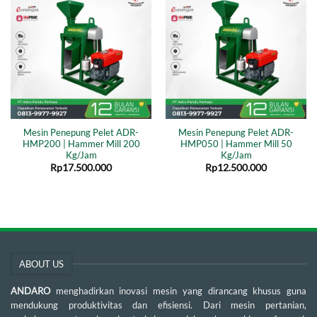
Mesin Penepung Pelet ADR-
Mesin Penepung Pelet ADR-
HMP200 | Hammer Mill 200
HMP050 | Hammer Mill 50
Kg/Jam
Kg/Jam
Rp
17.500.000
Rp
12.500.000
ABOUT US
ANDARO
menghadirkan inovasi mesin yang dirancang khusus guna
mendukung produktivitas dan efisiensi. Dari mesin pertanian,