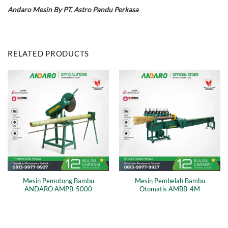
Andaro Mesin By PT. Astro Pandu Perkasa
RELATED PRODUCTS
Mesin Pemotong Bambu
Mesin Pembelah Bambu
ANDARO AMPB-5000
Otomatis AMBB-4M