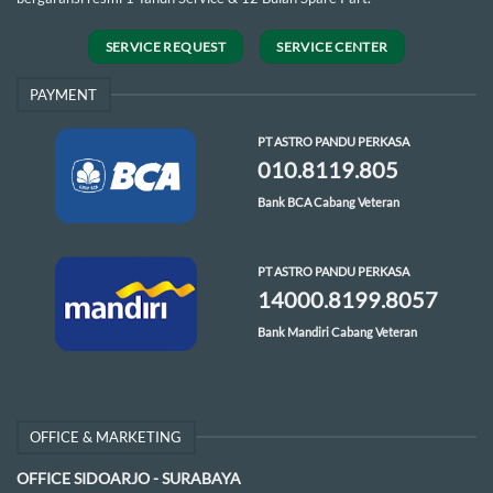
SERVICE REQUEST
SERVICE CENTER
PAYMENT
PT ASTRO PANDU PERKASA
010.8119.805
Bank BCA Cabang Veteran
PT ASTRO PANDU PERKASA
14000.8199.8057
Bank Mandiri Cabang Veteran
OFFICE & MARKETING
OFFICE SIDOARJO - SURABAYA