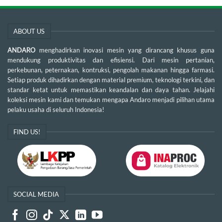
ABOUT US
ANDARO
menghadirkan inovasi mesin yang dirancang khusus guna
mendukung produktivitas dan efisiensi. Dari mesin pertanian,
perkebunan, peternakan, kontruksi, pengolah makanan hingga farmasi.
Setiap produk dihadirkan dengan material premium, teknologi terkini, dan
standar ketat untuk memastikan keandalan dan daya tahan. Jelajahi
koleksi mesin kami dan temukan mengapa Andaro menjadi pilihan utama
pelaku usaha di seluruh Indonesia!
FIND US!
SOCIAL MEDIA