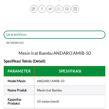
DESCRIPTION
REVIEWS (0)
Mesin Irat Bambu ANDARO AMIB-50
Spesifikasi Teknis (Detail):
PARAMETER
SPESIFIKASI
Model Mesin
ANDARO AMIB-50
Nama Produk
Mesin Irat Bambu
Kapasitas
50 meter/menit
Produksi