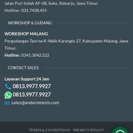
Jalan Puri Indah AF-08, Suko, Sidoarjo, Jawa Timur.
Hotline :
031.7438.455
WORKSHOP & GUDANG
WORKSHOP MALANG
Pergudangan Tanrise K-Walk Karanglo 27, Kabupaten Malang, Jawa
Timur.
Hotline :
0341.3042.522
CONTACT SALES
Layanan Support 24 Jam
0813.9977.9927
0813.9977.9927
sales@andaromesin.com
TERMS & CONDITIONS
PRIVACY POLICY