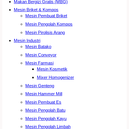
Makan Bergizi Gratis (MBG)
Mesin Briket & Kompos
Mesin Pembuat Briket
Mesin Pengolah Kompos
Mesin Pirolisis Arang
Mesin Industri
Mesin Batako
Mesin Conveyor
Mesin Farmasi
Mesin Kosmetik
Mixer Homogenizer
Mesin Genteng
Mesin Hammer Mill
Mesin Pembuat Es
Mesin Pengolah Batu
Mesin Pengolah Kayu
Mesin Pengolah Limbah