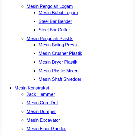
Mesin Pengolah Logam
Mesin Bubut Logam
Steel Bar Bender
Steel Bar Cutter
Mesin Pengolah Plastik
Mesin Baling Press
Mesin Crusher Plastik
Mesin Dryer Plastik
Mesin Plastic Mixer
Mesin Shaft Shredder
Mesin Konstruksi
Jack Hammer
Mesin Core Drill
Mesin Dumper
Mesin Excavator
Mesin Floor Grinder