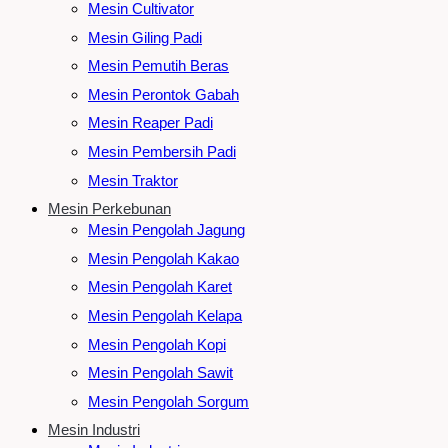
Mesin Cultivator
Mesin Giling Padi
Mesin Pemutih Beras
Mesin Perontok Gabah
Mesin Reaper Padi
Mesin Pembersih Padi
Mesin Traktor
Mesin Perkebunan
Mesin Pengolah Jagung
Mesin Pengolah Kakao
Mesin Pengolah Karet
Mesin Pengolah Kelapa
Mesin Pengolah Kopi
Mesin Pengolah Sawit
Mesin Pengolah Sorgum
Mesin Industri