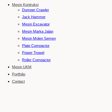
Mesin Kontruksi
Dumper Crawler
Jack Hammer
Mesin Excavator
Mesin Marka Jalan
Mesin Molen Semen
Plate Compactor
Power Trowel
Roller Compactor
Mesin UKM
Portfolio
Contact