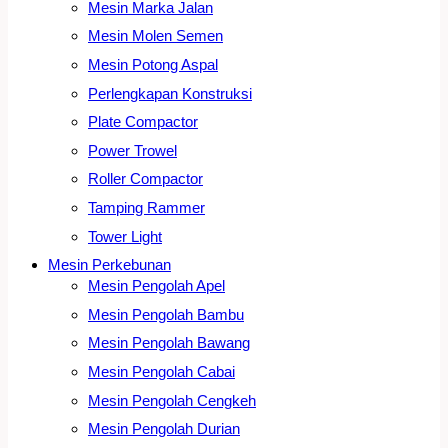
Mesin Marka Jalan
Mesin Molen Semen
Mesin Potong Aspal
Perlengkapan Konstruksi
Plate Compactor
Power Trowel
Roller Compactor
Tamping Rammer
Tower Light
Mesin Perkebunan
Mesin Pengolah Apel
Mesin Pengolah Bambu
Mesin Pengolah Bawang
Mesin Pengolah Cabai
Mesin Pengolah Cengkeh
Mesin Pengolah Durian