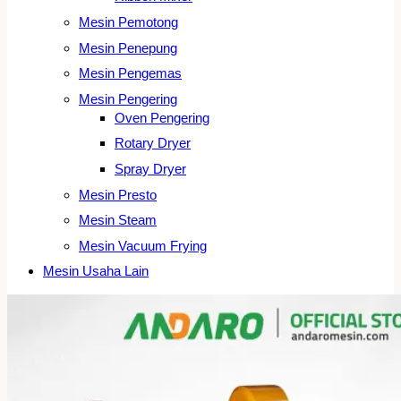
Mesin Pemotong
Mesin Penepung
Mesin Pengemas
Mesin Pengering
Oven Pengering
Rotary Dryer
Spray Dryer
Mesin Presto
Mesin Steam
Mesin Vacuum Frying
Mesin Usaha Lain