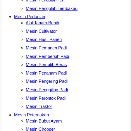
Mesin Pengolah Tembakau
Mesin Pertanian
Alat Tanam Benih
Mesin Cultivator
Mesin Hasil Panen
Mesin Pemanen Padi
Mesin Pembersih Padi
Mesin Pemutih Beras
Mesin Penanam Padi
Mesin Pengering Padi
Mesin Penggiling Padi
Mesin Perontok Padi
Mesin Traktor
Mesin Peternakan
Mesin Bubut Ayam
Mesin Chopper