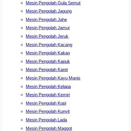
Mesin Pengolah Gula Semut
Mesin Pengolah Jagung
Mesin Pengolah Jahe
Mesin Pengolah Jamur
Mesin Pengolah Jeruk
Mesin Pengolah Kacang
Mesin Pengolah Kakao
Mesin Pengolah Kapuk
Mesin Pengolah Karet
Mesin Pengolah Kayu Manis
Mesin Pengolah Kelapa
Mesin Pengolah Kemiri
Mesin Pengolah Kopi
Mesin Pengolah Kunyit
Mesin Pengolah Lada
Mesin Pengolah Maggot