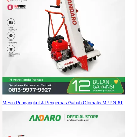
Mesin Pengangkut & Pengemas Gabah Otomatis MPPG-6T