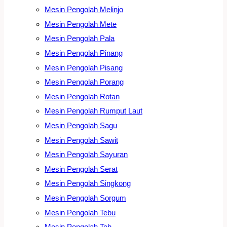
Mesin Pengolah Melinjo
Mesin Pengolah Mete
Mesin Pengolah Pala
Mesin Pengolah Pinang
Mesin Pengolah Pisang
Mesin Pengolah Porang
Mesin Pengolah Rotan
Mesin Pengolah Rumput Laut
Mesin Pengolah Sagu
Mesin Pengolah Sawit
Mesin Pengolah Sayuran
Mesin Pengolah Serat
Mesin Pengolah Singkong
Mesin Pengolah Sorgum
Mesin Pengolah Tebu
Mesin Pengolah Teh