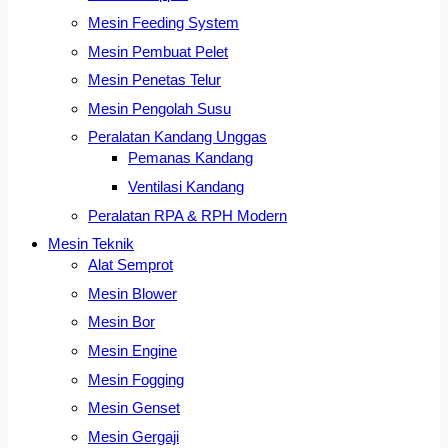
Mesin Feeding System
Mesin Pembuat Pelet
Mesin Penetas Telur
Mesin Pengolah Susu
Peralatan Kandang Unggas
Pemanas Kandang
Ventilasi Kandang
Peralatan RPA & RPH Modern
Mesin Teknik
Alat Semprot
Mesin Blower
Mesin Bor
Mesin Engine
Mesin Fogging
Mesin Genset
Mesin Gergaji