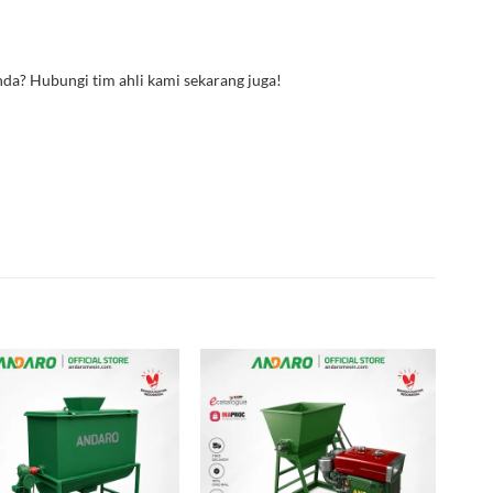
da? Hubungi tim ahli kami sekarang juga!