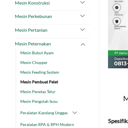
Mesin Konstruksi
Mesin Perkebunan
Mesin Pertanian
Mesin Peternakan
Mesin Bubut Ayam
Mesin Chopper
Mesin Feeding System
Mesin Pembuat Pelet
Mesin Penetas Telur
M
Mesin Pengolah Susu
Peralatan Kandang Unggas
Spesifik
Peralatan RPA & RPH Modern