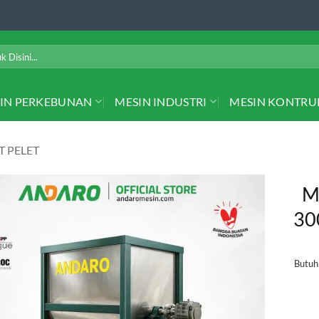
IN PERKEBUNAN
MESIN INDUSTRI
MESIN KONTRU
 PELET
M
30
Butu