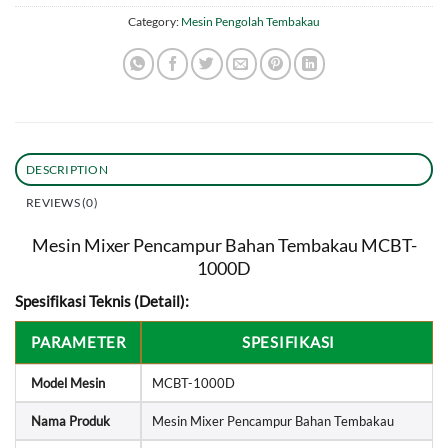
Category:
Mesin Pengolah Tembakau
DESCRIPTION
REVIEWS (0)
Mesin Mixer Pencampur Bahan Tembakau MCBT-
1000D
Spesifikasi Teknis (Detail):
PARAMETER
SPESIFIKASI
Model Mesin
MCBT-1000D
Nama Produk
Mesin Mixer Pencampur Bahan Tembakau