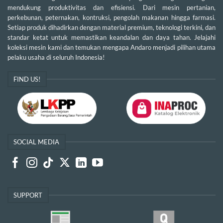
mendukung produktivitas dan efisiensi. Dari mesin pertanian,
perkebunan, peternakan, kontruksi, pengolah makanan hingga farmasi.
Setiap produk dihadirkan dengan material premium, teknologi terkini, dan
standar ketat untuk memastikan keandalan dan daya tahan. Jelajahi
koleksi mesin kami dan temukan mengapa Andaro menjadi pilihan utama
pelaku usaha di seluruh Indonesia!
FIND US!
SOCIAL MEDIA
SUPPORT