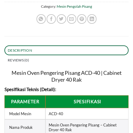
Category:
Mesin Pengolah Pisang
DESCRIPTION
REVIEWS (0)
Mesin Oven Pengering Pisang ACD-40 | Cabinet
Dryer 40 Rak
Spesifikasi Teknis (Detail):
PARAMETER
SPESIFIKASI
Model Mesin
ACD-40
Mesin Oven Pengering Pisang – Cabinet
Nama Produk
Dryer 40 Rak