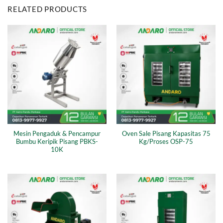
RELATED PRODUCTS
Mesin Pengaduk & Pencampur
Oven Sale Pisang Kapasitas 75
Bumbu Keripik Pisang PBKS-
Kg/Proses OSP-75
10K