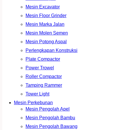
Mesin Excavator
Mesin Floor Grinder
Mesin Marka Jalan
Mesin Molen Semen
Mesin Potong Aspal
Perlengkapan Konstruksi
Plate Compactor
Power Trowel
Roller Compactor
Tamping Rammer
Tower Light
Mesin Perkebunan
Mesin Pengolah Apel
Mesin Pengolah Bambu
Mesin Pengolah Bawang