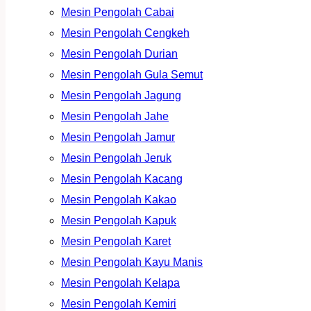
Mesin Pengolah Cabai
Mesin Pengolah Cengkeh
Mesin Pengolah Durian
Mesin Pengolah Gula Semut
Mesin Pengolah Jagung
Mesin Pengolah Jahe
Mesin Pengolah Jamur
Mesin Pengolah Jeruk
Mesin Pengolah Kacang
Mesin Pengolah Kakao
Mesin Pengolah Kapuk
Mesin Pengolah Karet
Mesin Pengolah Kayu Manis
Mesin Pengolah Kelapa
Mesin Pengolah Kemiri