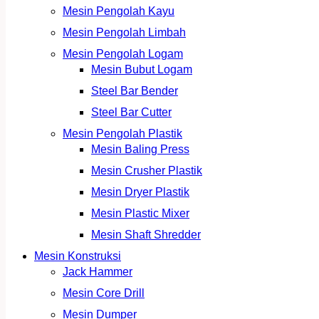
Mesin Pengolah Kayu
Mesin Pengolah Limbah
Mesin Pengolah Logam
Mesin Bubut Logam
Steel Bar Bender
Steel Bar Cutter
Mesin Pengolah Plastik
Mesin Baling Press
Mesin Crusher Plastik
Mesin Dryer Plastik
Mesin Plastic Mixer
Mesin Shaft Shredder
Mesin Konstruksi
Jack Hammer
Mesin Core Drill
Mesin Dumper