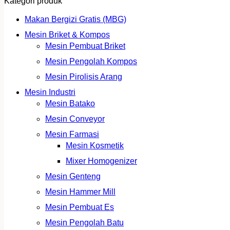
Kategori produk
Makan Bergizi Gratis (MBG)
Mesin Briket & Kompos
Mesin Pembuat Briket
Mesin Pengolah Kompos
Mesin Pirolisis Arang
Mesin Industri
Mesin Batako
Mesin Conveyor
Mesin Farmasi
Mesin Kosmetik
Mixer Homogenizer
Mesin Genteng
Mesin Hammer Mill
Mesin Pembuat Es
Mesin Pengolah Batu