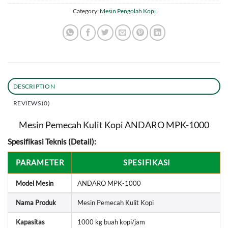
Category:
Mesin Pengolah Kopi
DESCRIPTION
REVIEWS (0)
Mesin Pemecah Kulit Kopi ANDARO MPK-1000
Spesifikasi Teknis (Detail):
PARAMETER
SPESIFIKASI
Model Mesin
ANDARO MPK-1000
Nama Produk
Mesin Pemecah Kulit Kopi
Kapasitas
1000 kg buah kopi/jam