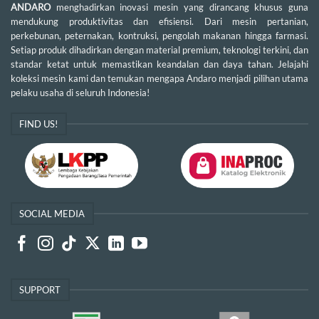
ANDARO
menghadirkan inovasi mesin yang dirancang khusus guna
mendukung produktivitas dan efisiensi. Dari mesin pertanian,
perkebunan, peternakan, kontruksi, pengolah makanan hingga farmasi.
Setiap produk dihadirkan dengan material premium, teknologi terkini, dan
standar ketat untuk memastikan keandalan dan daya tahan. Jelajahi
koleksi mesin kami dan temukan mengapa Andaro menjadi pilihan utama
pelaku usaha di seluruh Indonesia!
FIND US!
SOCIAL MEDIA
SUPPORT