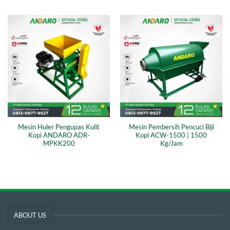
Mesin Huler Pengupas Kulit
Mesin Pembersih Pencuci Biji
Kopi ANDARO ADR-
Kopi ACW-1500 | 1500
MPKK200
Kg/Jam
ABOUT US