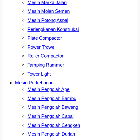
Mesin Marka Jalan
Mesin Molen Semen
Mesin Potong Aspal
Perlengkapan Konstruksi
Plate Compactor
Power Trowel
Roller Compactor
Tamping Rammer
Tower Light
Mesin Perkebunan
Mesin Pengolah Apel
Mesin Pengolah Bambu
Mesin Pengolah Bawang
Mesin Pengolah Cabai
Mesin Pengolah Cengkeh
Mesin Pengolah Durian