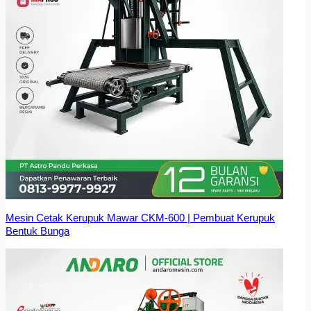
Mesin Cetak Kerupuk Mawar CKM-600 | Pembuat Kerupuk
Bentuk Bunga