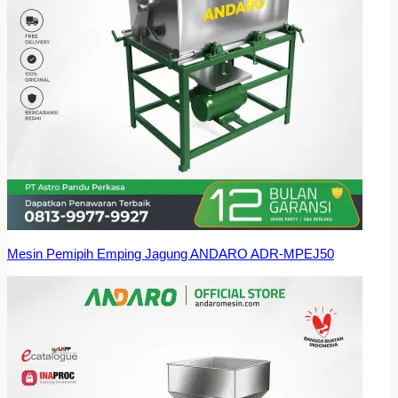
Mesin Pemipih Emping Jagung ANDARO ADR-MPEJ50