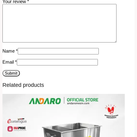
Your review
*
Name
*
Email
*
Related products