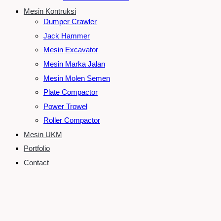
Mesin Kontruksi
Dumper Crawler
Jack Hammer
Mesin Excavator
Mesin Marka Jalan
Mesin Molen Semen
Plate Compactor
Power Trowel
Roller Compactor
Mesin UKM
Portfolio
Contact