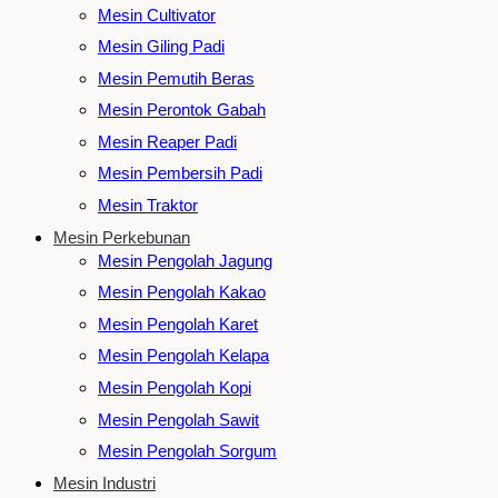
Mesin Cultivator
Mesin Giling Padi
Mesin Pemutih Beras
Mesin Perontok Gabah
Mesin Reaper Padi
Mesin Pembersih Padi
Mesin Traktor
Mesin Perkebunan
Mesin Pengolah Jagung
Mesin Pengolah Kakao
Mesin Pengolah Karet
Mesin Pengolah Kelapa
Mesin Pengolah Kopi
Mesin Pengolah Sawit
Mesin Pengolah Sorgum
Mesin Industri