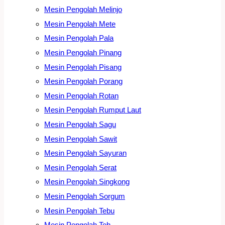
Mesin Pengolah Melinjo
Mesin Pengolah Mete
Mesin Pengolah Pala
Mesin Pengolah Pinang
Mesin Pengolah Pisang
Mesin Pengolah Porang
Mesin Pengolah Rotan
Mesin Pengolah Rumput Laut
Mesin Pengolah Sagu
Mesin Pengolah Sawit
Mesin Pengolah Sayuran
Mesin Pengolah Serat
Mesin Pengolah Singkong
Mesin Pengolah Sorgum
Mesin Pengolah Tebu
Mesin Pengolah Teh