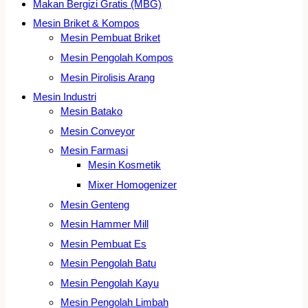
Makan Bergizi Gratis (MBG)
Mesin Briket & Kompos
Mesin Pembuat Briket
Mesin Pengolah Kompos
Mesin Pirolisis Arang
Mesin Industri
Mesin Batako
Mesin Conveyor
Mesin Farmasi
Mesin Kosmetik
Mixer Homogenizer
Mesin Genteng
Mesin Hammer Mill
Mesin Pembuat Es
Mesin Pengolah Batu
Mesin Pengolah Kayu
Mesin Pengolah Limbah