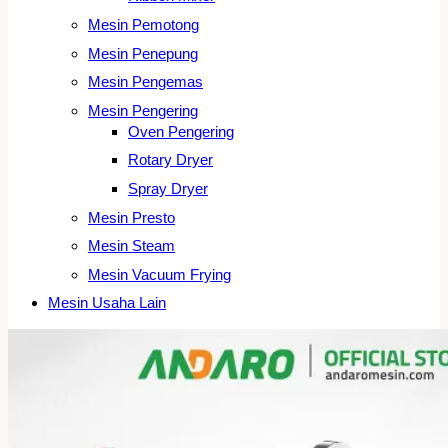
Mesin Pemotong
Mesin Penepung
Mesin Pengemas
Mesin Pengering
Oven Pengering
Rotary Dryer
Spray Dryer
Mesin Presto
Mesin Steam
Mesin Vacuum Frying
Mesin Usaha Lain