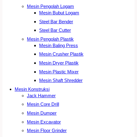
Mesin Pengolah Logam
Mesin Bubut Logam
Steel Bar Bender
Steel Bar Cutter
Mesin Pengolah Plastik
Mesin Baling Press
Mesin Crusher Plastik
Mesin Dryer Plastik
Mesin Plastic Mixer
Mesin Shaft Shredder
Mesin Konstruksi
Jack Hammer
Mesin Core Drill
Mesin Dumper
Mesin Excavator
Mesin Floor Grinder