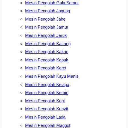
Mesin Pengolah Gula Semut
Mesin Pengolah Jagung
Mesin Pengolah Jahe
Mesin Pengolah Jamur
Mesin Pengolah Jeruk
Mesin Pengolah Kacang
Mesin Pengolah Kakao
Mesin Pengolah Kapuk
Mesin Pengolah Karet
Mesin Pengolah Kayu Manis
Mesin Pengolah Kelapa
Mesin Pengolah Kemiri
Mesin Pengolah Kopi
Mesin Pengolah Kunyit
Mesin Pengolah Lada
Mesin Pengolah Maggot