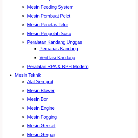
Mesin Feeding System
Mesin Pembuat Pelet
Mesin Penetas Telur
Mesin Pengolah Susu
Peralatan Kandang Unggas
Pemanas Kandang
Ventilasi Kandang
Peralatan RPA & RPH Modern
Mesin Teknik
Alat Semprot
Mesin Blower
Mesin Bor
Mesin Engine
Mesin Fogging
Mesin Genset
Mesin Gergaji