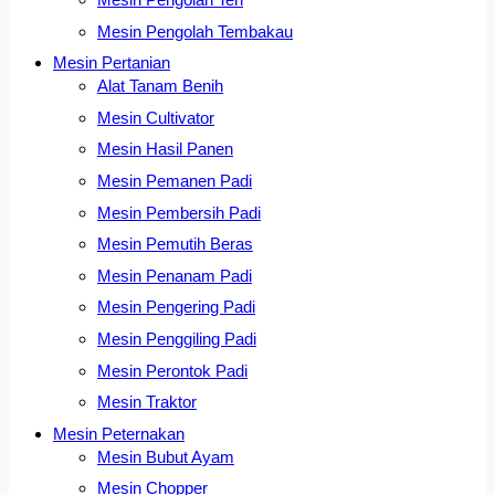
Mesin Pengolah Tembakau
Mesin Pertanian
Alat Tanam Benih
Mesin Cultivator
Mesin Hasil Panen
Mesin Pemanen Padi
Mesin Pembersih Padi
Mesin Pemutih Beras
Mesin Penanam Padi
Mesin Pengering Padi
Mesin Penggiling Padi
Mesin Perontok Padi
Mesin Traktor
Mesin Peternakan
Mesin Bubut Ayam
Mesin Chopper