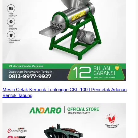
Mesin Cetak Kerupuk Lontongan CKL-100 | Pencetak Adonan
Bentuk Tabung