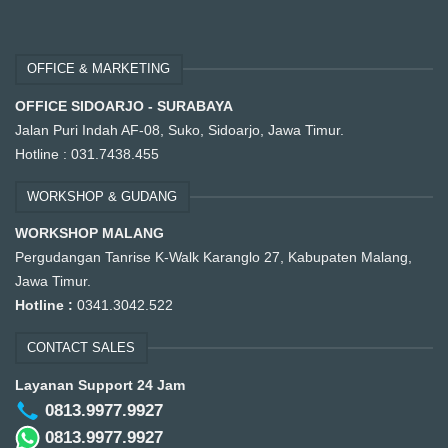
OFFICE & MARKETING
OFFICE SIDOARJO - SURABAYA
Jalan Puri Indah AF-08, Suko, Sidoarjo, Jawa Timur.
Hotline :
031.7438.455
WORKSHOP & GUDANG
WORKSHOP MALANG
Pergudangan Tanrise K-Walk Karanglo 27, Kabupaten Malang,
Jawa Timur.
Hotline :
0341.3042.522
CONTACT SALES
Layanan Support 24 Jam
0813.9977.9927
0813.9977.9927