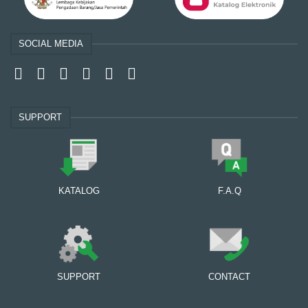
SOCIAL MEDIA
SUPPORT
KATALOG
F.A.Q
SUPPORT
CONTACT