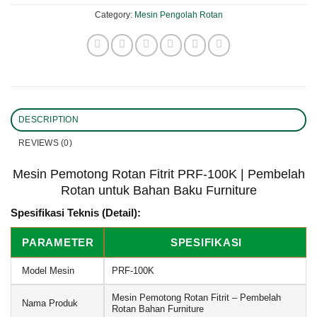
Category:
Mesin Pengolah Rotan
DESCRIPTION
REVIEWS (0)
Mesin Pemotong Rotan Fitrit PRF-100K | Pembelah
Rotan untuk Bahan Baku Furniture
Spesifikasi Teknis (Detail):
PARAMETER
SPESIFIKASI
Model Mesin
PRF-100K
Mesin Pemotong Rotan Fitrit – Pembelah
Nama Produk
Rotan Bahan Furniture