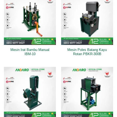
Mesin Irat Bambu Manual
Mesin Poles Batang Kayu
IBM-10
Rotan PBKR-300B