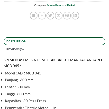
Category:
Mesin Pembuat Briket
DESCRIPTION
REVIEWS (0)
SPESIFIKASI MESIN PENCETAK BRIKET MANUAL ANDARO
MCB 045 :
Model : ADR MCB 045
Panjang : 600 mm
Lebar : 500 mm
Tinggi : 800 mm
Kapasitas : 30 Pcs / Press
Penggerak : Electric Motor 1 Hp