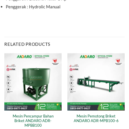
Penggerak : Hydrolic Manual
RELATED PRODUCTS
Mesin Pencampur Bahan
Mesin Pemotong Briket
Briket ANDARO ADR-
ANDARO ADR-MPB100-6
MPBB100