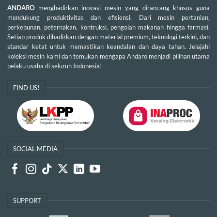
ANDARO
menghadirkan inovasi mesin yang dirancang khusus guna
mendukung produktivitas dan efisiensi. Dari mesin pertanian,
perkebunan, peternakan, kontruksi, pengolah makanan hingga farmasi.
Setiap produk dihadirkan dengan material premium, teknologi terkini, dan
standar ketat untuk memastikan keandalan dan daya tahan. Jelajahi
koleksi mesin kami dan temukan mengapa Andaro menjadi pilihan utama
pelaku usaha di seluruh Indonesia!
FIND US!
SOCIAL MEDIA
SUPPORT