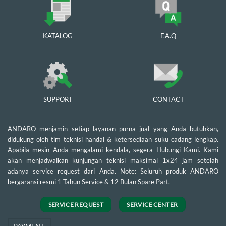
KATALOG
F.A.Q
SUPPORT
CONTACT
ANDARO menjamin setiap layanan purna jual yang Anda butuhkan,
didukung oleh tim teknisi handal & ketersediaan suku cadang lengkap.
Apabila mesin Anda mengalami kendala, segera Hubungi Kami. Kami
akan menjadwalkan kunjungan teknisi maksimal 1x24 jam setelah
adanya service request dari Anda. Note: Seluruh produk ANDARO
bergaransi resmi 1 Tahun Service & 12 Bulan Spare Part.
SERVICE REQUEST
SERVICE CENTER