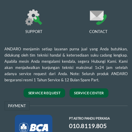
SUPPORT
CONTACT
ANDARO menjamin setiap layanan purna jual yang Anda butuhkan,
didukung oleh tim teknisi handal & ketersediaan suku cadang lengkap.
Apabila mesin Anda mengalami kendala, segera Hubungi Kami. Kami
akan menjadwalkan kunjungan teknisi maksimal 1x24 jam setelah
adanya service request dari Anda. Note: Seluruh produk ANDARO
bergaransi resmi 1 Tahun Service & 12 Bulan Spare Part.
SERVICE REQUEST
SERVICE CENTER
PAYMENT
PT ASTRO PANDU PERKASA
010.8119.805