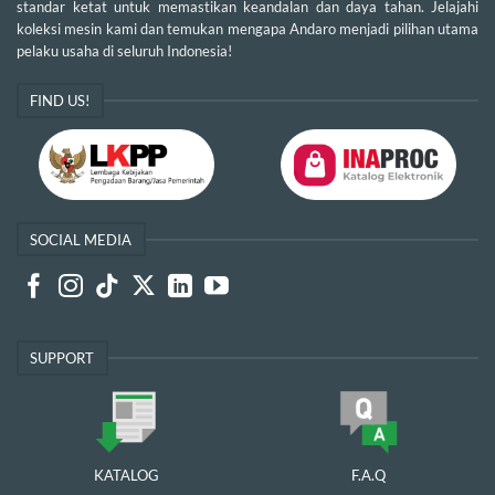
standar ketat untuk memastikan keandalan dan daya tahan. Jelajahi
koleksi mesin kami dan temukan mengapa Andaro menjadi pilihan utama
pelaku usaha di seluruh Indonesia!
FIND US!
SOCIAL MEDIA
SUPPORT
KATALOG
F.A.Q