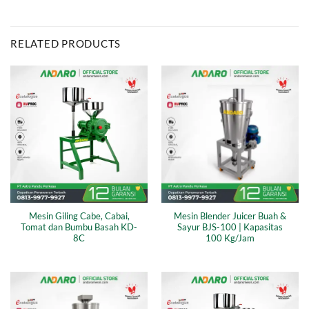
RELATED PRODUCTS
Mesin Giling Cabe, Cabai,
Mesin Blender Juicer Buah &
Tomat dan Bumbu Basah KD-
Sayur BJS-100 | Kapasitas
8C
100 Kg/Jam