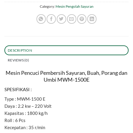
Category:
Mesin Pengolah Sayuran
DESCRIPTION
REVIEWS (0)
Mesin Pencuci Pembersih Sayuran, Buah, Porang dan
Umbi MWM-1500E
SPESIFIKASI :
Type : MWM-1500 E
Daya : 2.2 kw – 220 Volt
Kapasitas : 1800 kg/h
Roll : 6 Pcs
Kecepatan : 35 r/min