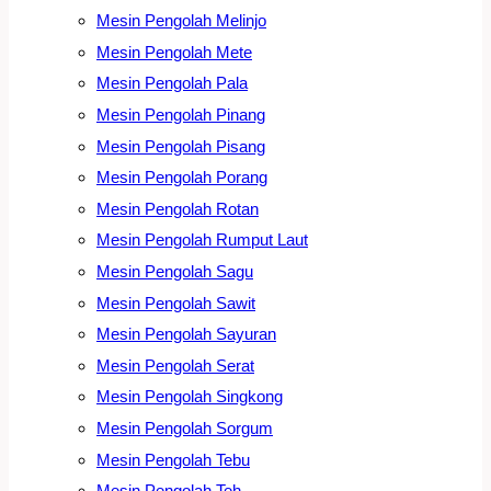
Mesin Pengolah Melinjo
Mesin Pengolah Mete
Mesin Pengolah Pala
Mesin Pengolah Pinang
Mesin Pengolah Pisang
Mesin Pengolah Porang
Mesin Pengolah Rotan
Mesin Pengolah Rumput Laut
Mesin Pengolah Sagu
Mesin Pengolah Sawit
Mesin Pengolah Sayuran
Mesin Pengolah Serat
Mesin Pengolah Singkong
Mesin Pengolah Sorgum
Mesin Pengolah Tebu
Mesin Pengolah Teh