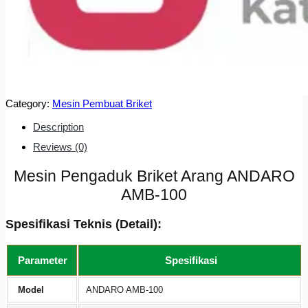
Category:
Mesin Pembuat Briket
Description
Reviews (0)
Mesin Pengaduk Briket Arang ANDARO
AMB-100
Spesifikasi Teknis (Detail):
Parameter
Spesifikasi
Model
ANDARO AMB-100