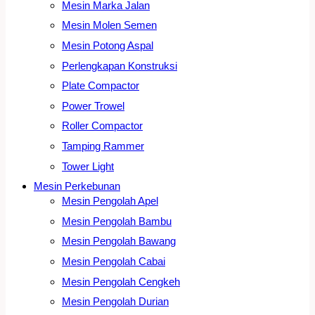
Mesin Marka Jalan
Mesin Molen Semen
Mesin Potong Aspal
Perlengkapan Konstruksi
Plate Compactor
Power Trowel
Roller Compactor
Tamping Rammer
Tower Light
Mesin Perkebunan
Mesin Pengolah Apel
Mesin Pengolah Bambu
Mesin Pengolah Bawang
Mesin Pengolah Cabai
Mesin Pengolah Cengkeh
Mesin Pengolah Durian