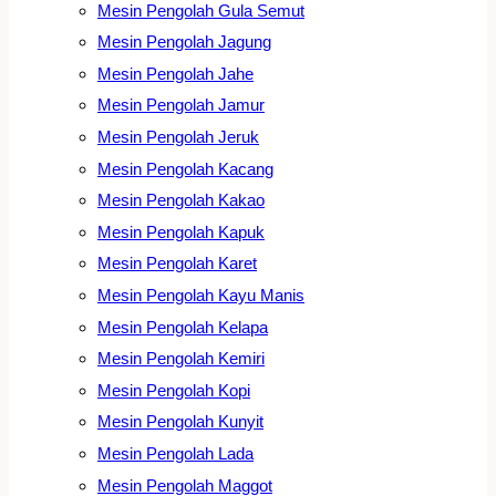
Mesin Pengolah Gula Semut
Mesin Pengolah Jagung
Mesin Pengolah Jahe
Mesin Pengolah Jamur
Mesin Pengolah Jeruk
Mesin Pengolah Kacang
Mesin Pengolah Kakao
Mesin Pengolah Kapuk
Mesin Pengolah Karet
Mesin Pengolah Kayu Manis
Mesin Pengolah Kelapa
Mesin Pengolah Kemiri
Mesin Pengolah Kopi
Mesin Pengolah Kunyit
Mesin Pengolah Lada
Mesin Pengolah Maggot