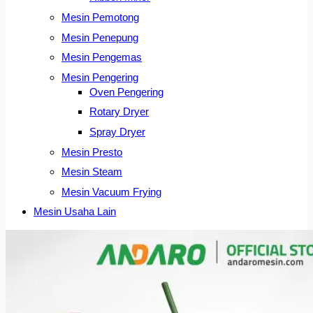
Mesin Pemotong
Mesin Penepung
Mesin Pengemas
Mesin Pengering
Oven Pengering
Rotary Dryer
Spray Dryer
Mesin Presto
Mesin Steam
Mesin Vacuum Frying
Mesin Usaha Lain