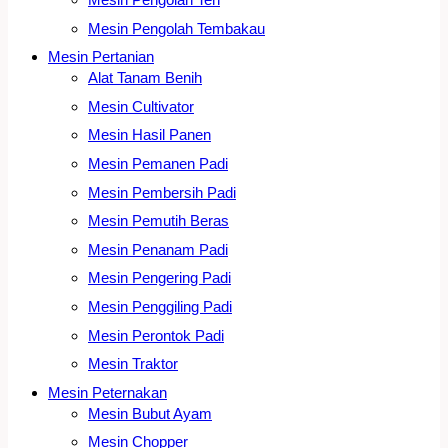
Mesin Pengolah Tembakau
Mesin Pertanian
Alat Tanam Benih
Mesin Cultivator
Mesin Hasil Panen
Mesin Pemanen Padi
Mesin Pembersih Padi
Mesin Pemutih Beras
Mesin Penanam Padi
Mesin Pengering Padi
Mesin Penggiling Padi
Mesin Perontok Padi
Mesin Traktor
Mesin Peternakan
Mesin Bubut Ayam
Mesin Chopper