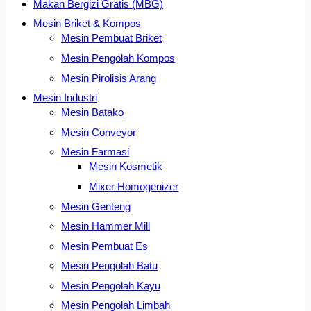
Makan Bergizi Gratis (MBG)
Mesin Briket & Kompos
Mesin Pembuat Briket
Mesin Pengolah Kompos
Mesin Pirolisis Arang
Mesin Industri
Mesin Batako
Mesin Conveyor
Mesin Farmasi
Mesin Kosmetik
Mixer Homogenizer
Mesin Genteng
Mesin Hammer Mill
Mesin Pembuat Es
Mesin Pengolah Batu
Mesin Pengolah Kayu
Mesin Pengolah Limbah