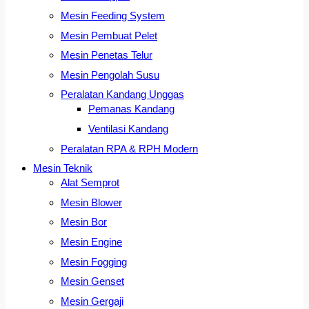
Mesin Feeding System
Mesin Pembuat Pelet
Mesin Penetas Telur
Mesin Pengolah Susu
Peralatan Kandang Unggas
Pemanas Kandang
Ventilasi Kandang
Peralatan RPA & RPH Modern
Mesin Teknik
Alat Semprot
Mesin Blower
Mesin Bor
Mesin Engine
Mesin Fogging
Mesin Genset
Mesin Gergaji