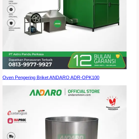
Oven Pengering Briket ANDARO ADR-OPK100