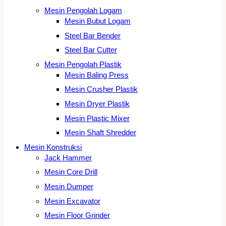
Mesin Pengolah Logam
Mesin Bubut Logam
Steel Bar Bender
Steel Bar Cutter
Mesin Pengolah Plastik
Mesin Baling Press
Mesin Crusher Plastik
Mesin Dryer Plastik
Mesin Plastic Mixer
Mesin Shaft Shredder
Mesin Konstruksi
Jack Hammer
Mesin Core Drill
Mesin Dumper
Mesin Excavator
Mesin Floor Grinder