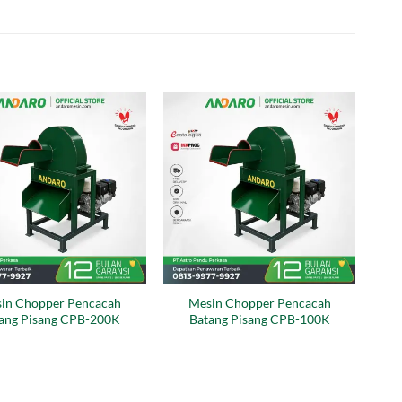
in Chopper Pencacah
Mesin Chopper Pencacah
ang Pisang CPB-200K
Batang Pisang CPB-100K