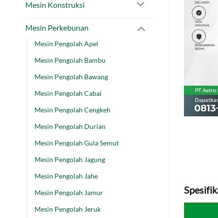
Mesin Konstruksi
Mesin Perkebunan
Mesin Pengolah Apel
Mesin Pengolah Bambu
Mesin Pengolah Bawang
Mesin Pengolah Cabai
Mesin Pengolah Cengkeh
Mesin Pengolah Durian
Mesin Pengolah Gula Semut
Mesin Pengolah Jagung
Mesin Pengolah Jahe
Spesifik
Mesin Pengolah Jamur
Mesin Pengolah Jeruk