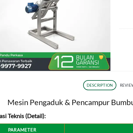
DESCRIPTION
REVIEW
Mesin Pengaduk & Pencampur Bumbu
asi Teknis (Detail):
PARAMETER